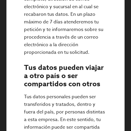
electrónico y sucursal en al cual se
recabaron tus datos. En un plazo
máximo de 7 días atenderemos tu
petición y te informaremos sobre su
procedencia a través de un correo
electrónico a la dirección
proporcionada en tu solicitud.
Tus datos pueden viajar
a otro país o ser
compartidos con otros
Tus datos personales pueden ser
transferidos y tratados, dentro y
fuera del país, por personas distintas
a esta empresa. En este sentido, tu
información puede ser compartida