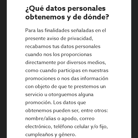
¿Qué datos personales
obtenemos y de dónde?
Para las finalidades señaladas en el
presente aviso de privacidad,
recabamos tus datos personales
cuando nos los proporcionas
directamente por diversos medios,
como cuando participas en nuestras
promociones o nos das información
con objeto de que te prestemos un
servicio u otorguemos alguna
promoción. Los datos que
obtenemos pueden ser, entre otros:
nombre/alias o apodo, correo
electrónico, teléfono celular y/o fijo,
cumpleaños y género.