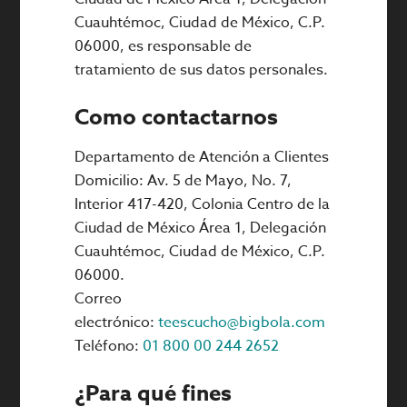
Cuauhtémoc, Ciudad de México, C.P.
06000, es responsable de
tratamiento de sus datos personales.
Como contactarnos
Departamento de Atención a Clientes
Domicilio: Av. 5 de Mayo, No. 7,
Interior 417-420, Colonia Centro de la
Ciudad de México Área 1, Delegación
Cuauhtémoc, Ciudad de México, C.P.
06000.
Correo
electrónico:
teescucho@bigbola.com
Teléfono:
01 800 00 244 2652
¿Para qué fines