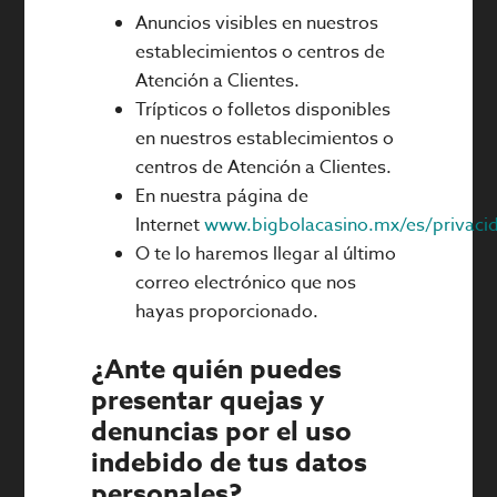
Anuncios visibles en nuestros
establecimientos o centros de
Atención a Clientes.
Trípticos o folletos disponibles
en nuestros establecimientos o
centros de Atención a Clientes.
En nuestra página de
Internet
www.bigbolacasino.mx/es/privaci
O te lo haremos llegar al último
correo electrónico que nos
hayas proporcionado.
¿Ante quién puedes
presentar quejas y
denuncias por el uso
indebido de tus datos
personales?