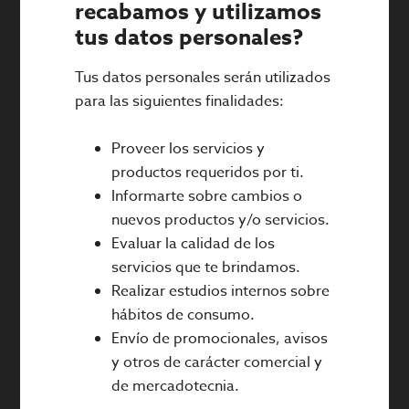
recabamos y utilizamos
tus datos personales?
Tus datos personales serán utilizados
para las siguientes finalidades:
Proveer los servicios y
productos requeridos por ti.
Informarte sobre cambios o
nuevos productos y/o servicios.
Evaluar la calidad de los
servicios que te brindamos.
Realizar estudios internos sobre
hábitos de consumo.
Envío de promocionales, avisos
y otros de carácter comercial y
de mercadotecnia.