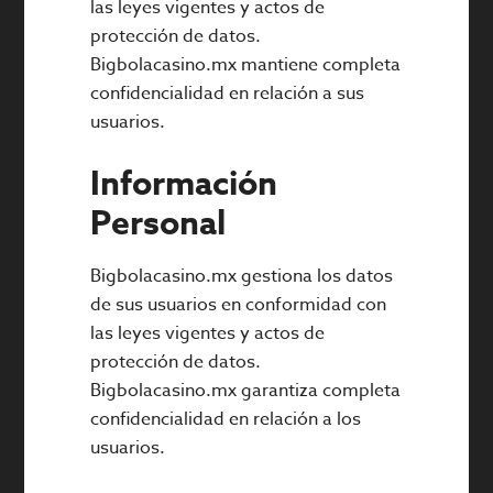
las leyes vigentes y actos de
protección de datos.
Bigbolacasino.mx mantiene completa
confidencialidad en relación a sus
usuarios.
Información
Personal
Bigbolacasino.mx gestiona los datos
de sus usuarios en conformidad con
las leyes vigentes y actos de
protección de datos.
Bigbolacasino.mx garantiza completa
confidencialidad en relación a los
usuarios.