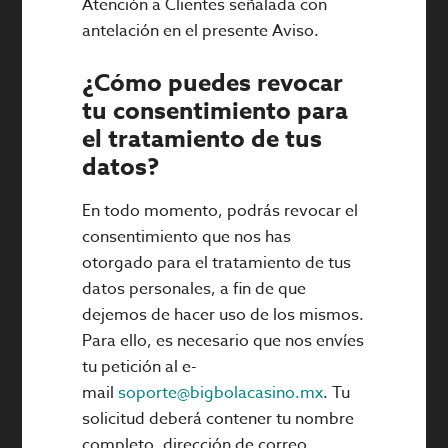
Atención a Clientes señalada con
antelación en el presente Aviso.
¿Cómo puedes revocar
tu consentimiento para
el tratamiento de tus
datos?
En todo momento, podrás revocar el
consentimiento que nos has
otorgado para el tratamiento de tus
datos personales, a fin de que
dejemos de hacer uso de los mismos.
Para ello, es necesario que nos envíes
tu petición al e-
mail
soporte@bigbolacasino.mx
. Tu
solicitud deberá contener tu nombre
completo, dirección de correo