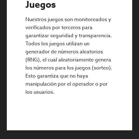
Juegos
Nuestros juegos son monitoreados y
verificados por terceros para
garantizar seguridad y transparencia.
Todos los juegos utilizan un
generador de números aleatorios
(RNG), el cual aleatoriamente genera
los números para los juegos (sorteo).
Esto garantiza que no haya
manipulación por el operador o por
los usuarios.