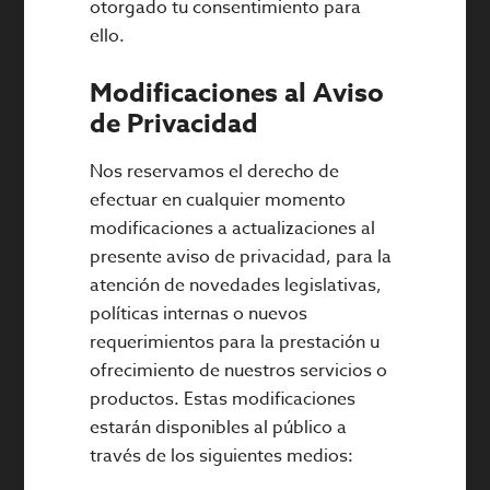
otorgado tu consentimiento para
ello.
Modificaciones al Aviso
de Privacidad
Nos reservamos el derecho de
efectuar en cualquier momento
modificaciones a actualizaciones al
presente aviso de privacidad, para la
atención de novedades legislativas,
políticas internas o nuevos
requerimientos para la prestación u
ofrecimiento de nuestros servicios o
productos. Estas modificaciones
estarán disponibles al público a
través de los siguientes medios: