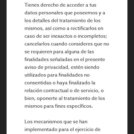
Tienes derecho de acceder a tus
datos personales que poseemos y a
los detalles del tratamiento de los
mismos, así como a rectificarlos en
caso de ser inexactos o incompletos;
cancelarlos cuando consideres que no
se requieren para alguna de las
finalidades señaladas en el presente
aviso de privacidad, estén siendo
utilizados para finalidades no
consentidas o haya finalizado la
relación contractual o de servicio, o
bien, oponerte al tratamiento de los
mismos para fines específicos.
Los mecanismos que se han
implementado para el ejercicio de