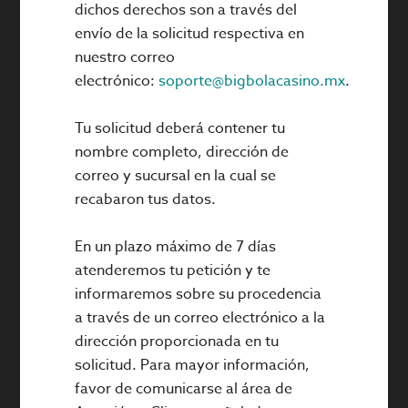
dichos derechos son a través del
envío de la solicitud respectiva en
nuestro correo
electrónico:
soporte@bigbolacasino.mx
.
Tu solicitud deberá contener tu
nombre completo, dirección de
correo y sucursal en la cual se
recabaron tus datos.
En un plazo máximo de 7 días
atenderemos tu petición y te
informaremos sobre su procedencia
a través de un correo electrónico a la
dirección proporcionada en tu
solicitud. Para mayor información,
favor de comunicarse al área de