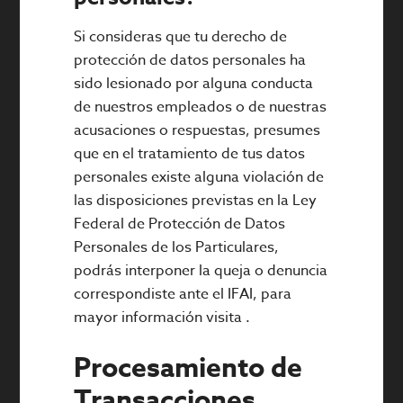
Si consideras que tu derecho de
protección de datos personales ha
sido lesionado por alguna conducta
de nuestros empleados o de nuestras
acusaciones o respuestas, presumes
que en el tratamiento de tus datos
personales existe alguna violación de
las disposiciones previstas en la Ley
Federal de Protección de Datos
Personales de los Particulares,
podrás interponer la queja o denuncia
correspondiste ante el IFAI, para
mayor información visita .
Procesamiento de
Transacciones