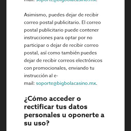
Asimismo, puedes dejar de recibir
correo postal publicitario. El correo
postal publicitario puede contener
instrucciones para optar por no
participar o dejar de recibir correo
postal, así como también puedes
dejar de recibir correos electrónicos
con promocionales, enviando tu
instrucción al e-
mail:
soporte@bigbolacasino.mx
.
¿Cómo acceder o
rectificar tus datos
personales u oponerte a
su uso?