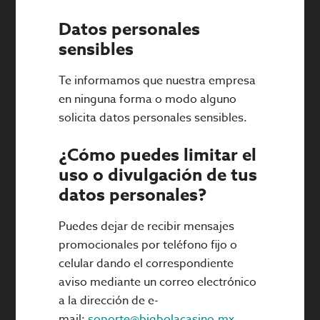
Datos personales
sensibles
Te informamos que nuestra empresa
en ninguna forma o modo alguno
solicita datos personales sensibles.
¿Cómo puedes limitar el
uso o divulgación de tus
datos personales?
Puedes dejar de recibir mensajes
promocionales por teléfono fijo o
celular dando el correspondiente
aviso mediante un correo electrónico
a la dirección de e-
mail:
soporte@bigbolacasino.mx
.