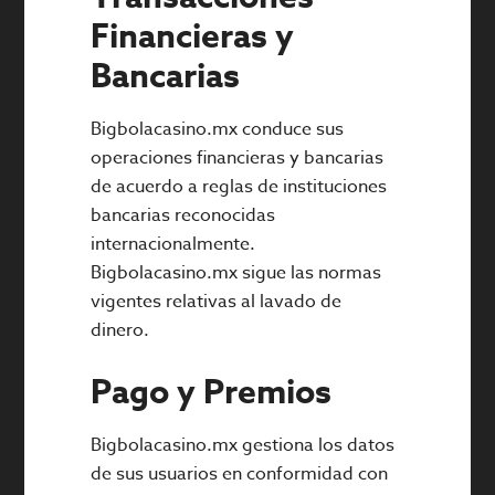
Financieras y
Bancarias
Bigbolacasino.mx conduce sus
operaciones financieras y bancarias
de acuerdo a reglas de instituciones
bancarias reconocidas
internacionalmente.
Bigbolacasino.mx sigue las normas
vigentes relativas al lavado de
dinero.
Pago y Premios
Bigbolacasino.mx gestiona los datos
de sus usuarios en conformidad con