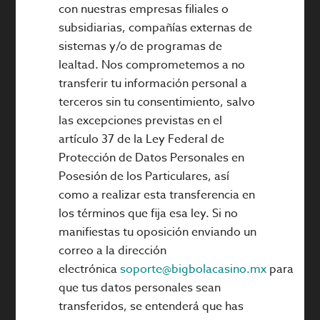
con nuestras empresas filiales o
subsidiarias, compañías externas de
sistemas y/o de programas de
lealtad. Nos comprometemos a no
transferir tu información personal a
terceros sin tu consentimiento, salvo
las excepciones previstas en el
artículo 37 de la Ley Federal de
Protección de Datos Personales en
Posesión de los Particulares, así
como a realizar esta transferencia en
los términos que fija esa ley. Si no
manifiestas tu oposición enviando un
correo a la dirección
electrónica
soporte@bigbolacasino.mx
para
que tus datos personales sean
transferidos, se entenderá que has