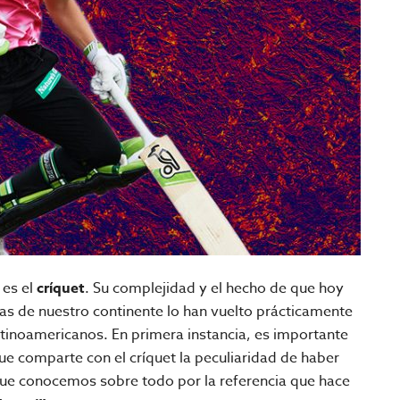
 es el
críquet
. Su complejidad y el hecho de que hoy
as de nuestro continente lo han vuelto prácticamente
tinoamericanos. En primera instancia, es importante
ue comparte con el críquet la peculiaridad de haber
ue conocemos sobre todo por la referencia que hace