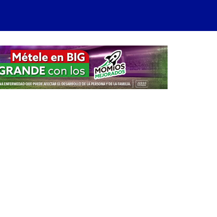
arra
ateral
rincipal