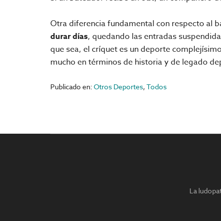
Otra diferencia fundamental con respecto al b
durar días
, quedando las entradas suspendida
que sea, el críquet es un deporte complejísimo
mucho en términos de historia y de legado de
Publicado en:
Otros Deportes
,
Todos
La ludopat