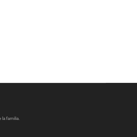
la familia.