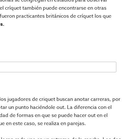
rsonas se congregan en estadios para observar
del críquet también puede encontrarse en otras
fueron practicantes británicos de críquet los que
s.
los jugadores de criquet buscan anotar carreras, por
tar un punto haciéndole out. La diferencia con el
idad de formas en que se puede hacer out en el
e en este caso, se realiza en parejas.