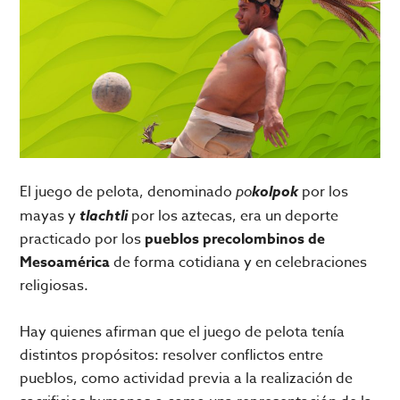
El juego de pelota, denominado
po
kolpok
por los
mayas y
tlachtli
por los aztecas, era un deporte
practicado por los
pueblos precolombinos de
Mesoamérica
de forma cotidiana y en celebraciones
religiosas.
Hay quienes afirman que el juego de pelota tenía
distintos propósitos: resolver conflictos entre
pueblos, como actividad previa a la realización de