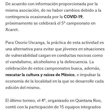
De acuerdo con información proporcionada por la
misma asociación, de no haber cambios debido a la
contingencia ocasionada por la
COVID-19
,
próximamente se celebrará el 5º campeonato en
Xcaret.
Para Osorio Uscanga, la práctica de esta actividad es
una alternativa para evitar que jóvenes en situaciones
de vulnerabilidad caigan en conductas nocivas como
el vandalismo, alcoholismo y la delincuencia. La
celebración de estos campeonatos busca, además,
rescatar la cultura y raíces de México
, e impulsar la
economía de la localidad en la que se desarrolle cada
edición del mismo.
El último torneo, el 4º, organizado en Quintana Roo,
contó con la participación de 15 equipos integrados