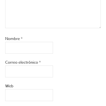
Nombre
*
Correo electrónico
*
Web