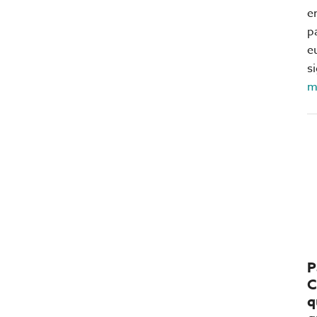
e
p
e
s
m
P
C
q