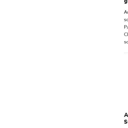
g
A
s
P
C
s
A
S