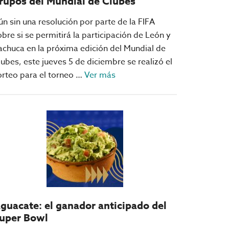
rupos del Mundial de Clubes
ún sin una resolución por parte de la FIFA
obre si se permitirá la participación de León y
achuca en la próxima edición del Mundial de
lubes, este jueves 5 de diciembre se realizó el
acerca
orteo para el torneo …
Ver más
de
Pachuca
vs
Real
Madrid,
León
vs
Chelsea
y
guacate: el ganador anticipado del
Rayados
uper Bowl
vs