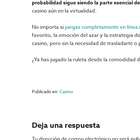
probabilidad sigue siendo la parte esencial de
casino aún en la virtualidad.
No importa si
juegas completamente en línea (
favorito, la emoción del azar y la estrategia d
casino, pero sin la necesidad de trasladarte 
¿Ya has jugado la ruleta desde la comodidad de
Publicado en:
Casino
Interacciones
Deja una respuesta
con
Tu dirección de correo electrónico no será pub