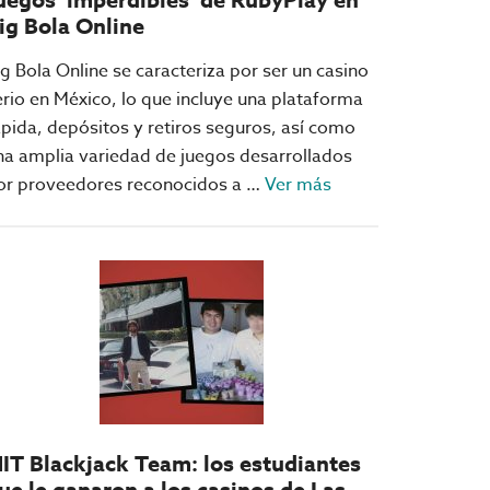
ig Bola Online
ig Bola Online se caracteriza por ser un casino
erio en México, lo que incluye una plataforma
ápida, depósitos y retiros seguros, así como
na amplia variedad de juegos desarrollados
acerca
or proveedores reconocidos a …
Ver más
de
Juegos
‘imperdibles’
de
RubyPlay
en
Big
Bola
Online
IT Blackjack Team: los estudiantes
ue le ganaron a los casinos de Las