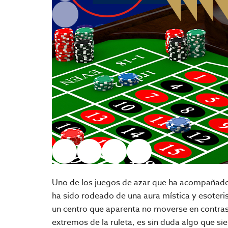
Uno de los juegos de azar que ha acompañado
ha sido rodeado de una aura mística y esoter
un centro que aparenta no moverse en contrast
extremos de la ruleta, es sin duda algo que si