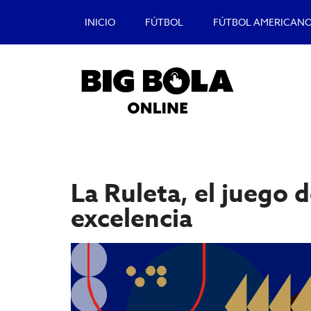
Saltar
Saltar
INICIO
FÚTBOL
FÚTBOL AMERICAN
al
a
contenido
la
principal
barra
lateral
principal
Big
Lo
mejor
Bola
del
La Ruleta, el juego 
casino
Blog
y
excelencia
apuestas
deportivas.