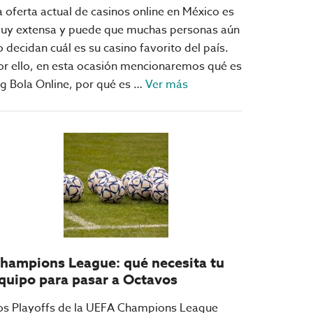
a oferta actual de casinos online en México es
uy extensa y puede que muchas personas aún
o decidan cuál es su casino favorito del país.
or ello, en esta ocasión mencionaremos qué es
acerca
ig Bola Online, por qué es …
Ver más
de
5
razones
para
elegir
Big
Bola
Online
como
hampions League: qué necesita tu
casino
quipo para pasar a Octavos
favorito
os Playoffs de la UEFA Champions League