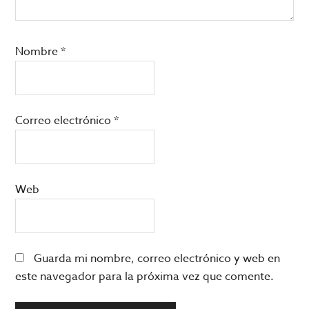
Nombre
*
Correo electrónico
*
Web
Guarda mi nombre, correo electrónico y web en
este navegador para la próxima vez que comente.