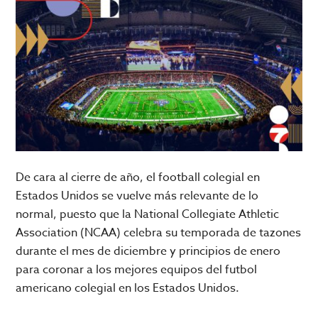
De cara al cierre de año, el football colegial en
Estados Unidos se vuelve más relevante de lo
normal, puesto que la National Collegiate Athletic
Association (NCAA) celebra su temporada de tazones
durante el mes de diciembre y principios de enero
para coronar a los mejores equipos del futbol
americano colegial en los Estados Unidos.