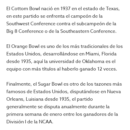
El Cottom Bowl nació en 1937 en el estado de Texas,
en este partido se enfrenta el campeón de la
Southwest Conference contra el subcampeón de la
Big 8 Conference o de la Southeastern Conference.
El Orange Bowl es uno de los más tradicionales de los
Estados Unidos, desarrollándose en Miami, Florida
desde 1935, aquí la universidad de Oklahoma es el
equipo con más títulos al haberlo ganado 12 veces.
Finalmente, el Sugar Bowl es otro de los tazones más
famosos de Estados Unidos, disputándose en Nueva
Orleans, Luisiana desde 1935, el partido
generalmente se disputa anualmente durante la
primera semana de enero entre los ganadores de la
División I de la NCAA.