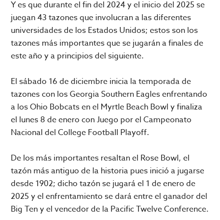
Y es que durante el fin del 2024 y el inicio del 2025 se
juegan 43 tazones que involucran a las diferentes
universidades de los Estados Unidos; estos son los
tazones más importantes que se jugarán a finales de
este año y a principios del siguiente.
El sábado 16 de diciembre inicia la temporada de
tazones con los Georgia Southern Eagles enfrentando
a los Ohio Bobcats en el Myrtle Beach Bowl y finaliza
el lunes 8 de enero con Juego por el Campeonato
Nacional del College Football Playoff.
De los más importantes resaltan el Rose Bowl, el
tazón más antiguo de la historia pues inició a jugarse
desde 1902; dicho tazón se jugará el 1 de enero de
2025 y el enfrentamiento se dará entre el ganador del
Big Ten y el vencedor de la Pacific Twelve Conference.