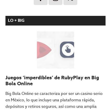
LO + BIG
Juegos ‘imperdibles’ de RubyPlay en Big
Bola Online
Big Bola Online se caracteriza por ser un casino serio
en México, lo que incluye una plataforma rápida,
depósitos y retiros seguros, así como una amplia