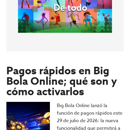
Pagos rápidos en Big
Bola Online; qué son y
cómo activarlos
Big Bola Online lanzó la
función de pagos rápidos este
29 de julio de 2026: la nueva
funcionalidad que permitirá a