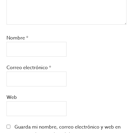
Nombre
*
Correo electrónico
*
Web
Guarda mi nombre, correo electrónico y web en