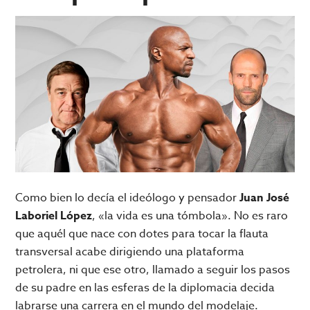
Como bien lo decía el ideólogo y pensador
Juan José
Laboriel López
, «la vida es una tómbola». No es raro
que aquél que nace con dotes para tocar la flauta
transversal acabe dirigiendo una plataforma
petrolera, ni que ese otro, llamado a seguir los pasos
de su padre en las esferas de la diplomacia decida
labrarse una carrera en el mundo del modelaje.