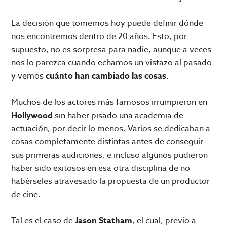
La decisión que tomemos hoy puede definir dónde
nos encontremos dentro de 20 años. Esto, por
supuesto, no es sorpresa para nadie, aunque a veces
nos lo parezca cuando echamos un vistazo al pasado
y vemos
cuánto han cambiado las cosas
.
Muchos de los actores más famosos irrumpieron en
Hollywood
sin haber pisado una academia de
actuación, por decir lo menos. Varios se dedicaban a
cosas completamente distintas antes de conseguir
sus primeras audiciones, e incluso algunos pudieron
haber sido exitosos en esa otra disciplina de no
habérseles atravesado la propuesta de un productor
de cine.
Tal es el caso de
Jason Statham
, el cual, previo a