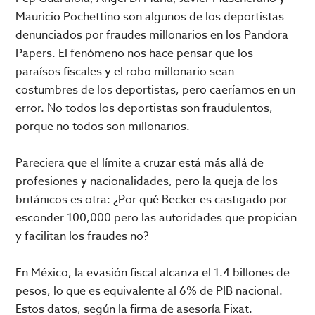
Mauricio Pochettino son algunos de los deportistas
denunciados por fraudes millonarios en los Pandora
Papers. El fenómeno nos hace pensar que los
paraísos fiscales y el robo millonario sean
costumbres de los deportistas, pero caeríamos en un
error. No todos los deportistas son fraudulentos,
porque no todos son millonarios.
Pareciera que el límite a cruzar está más allá de
profesiones y nacionalidades, pero la queja de los
británicos es otra: ¿Por qué Becker es castigado por
esconder 100,000 pero las autoridades que propician
y facilitan los fraudes no?
En México, la evasión fiscal alcanza el 1.4 billones de
pesos, lo que es equivalente al 6% de PIB nacional.
Estos datos, según la firma de asesoría Fixat.