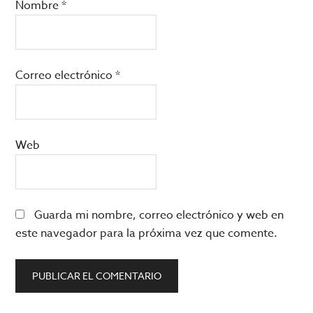
Nombre
*
Correo electrónico
*
Web
Guarda mi nombre, correo electrónico y web en
este navegador para la próxima vez que comente.