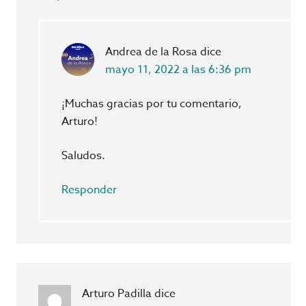
Andrea de la Rosa
dice
mayo 11, 2022 a las 6:36 pm
¡Muchas gracias por tu comentario,
Arturo!
Saludos.
Responder
Arturo Padilla
dice