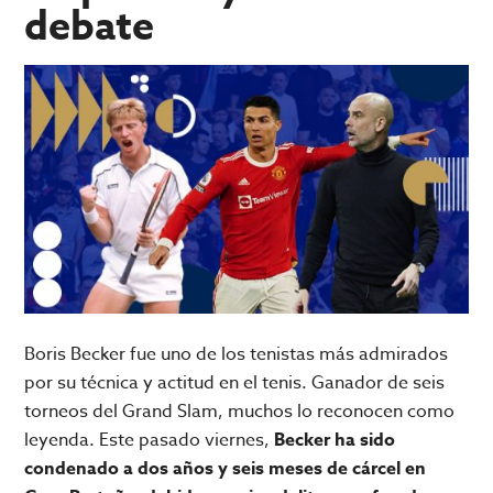
debate
Boris Becker fue uno de los tenistas más admirados
por su técnica y actitud en el tenis. Ganador de seis
torneos del Grand Slam, muchos lo reconocen como
leyenda. Este pasado viernes,
Becker ha sido
condenado a dos años y seis meses de cárcel en