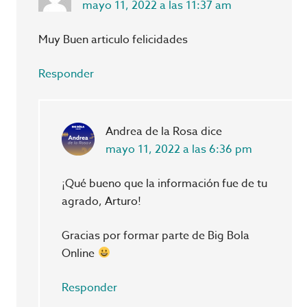
mayo 11, 2022 a las 11:37 am
Muy Buen articulo felicidades
Responder
Andrea de la Rosa
dice
mayo 11, 2022 a las 6:36 pm
¡Qué bueno que la información fue de tu
agrado, Arturo!
Gracias por formar parte de Big Bola
Online
Responder