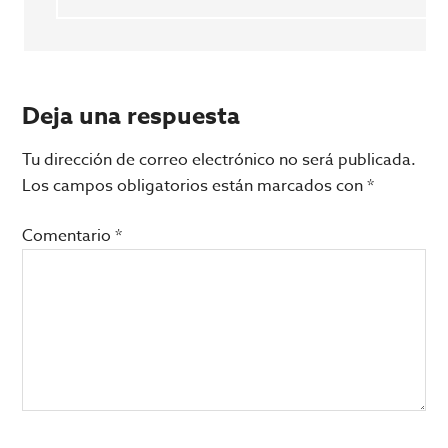
Deja una respuesta
Tu dirección de correo electrónico no será publicada.
Los campos obligatorios están marcados con
*
Comentario
*