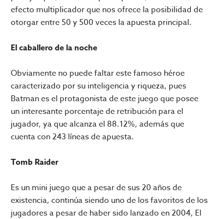
efecto multiplicador que nos ofrece la posibilidad de
otorgar entre 50 y 500 veces la apuesta principal.
El caballero de la noche
Obviamente no puede faltar este famoso héroe
caracterizado por su inteligencia y riqueza, pues
Batman es el protagonista de este juego que posee
un interesante porcentaje de retribución para el
jugador, ya que alcanza el 88.12%, además que
cuenta con 243 líneas de apuesta.
Tomb Raider
Es un mini juego que a pesar de sus 20 años de
existencia, continúa siendo uno de los favoritos de los
jugadores a pesar de haber sido lanzado en 2004, El