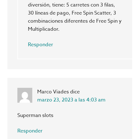
diversión, tiene: 5 carretes con 3 filas,
30 líneas de pago, Free Spin Scatter, 3
combinaciones diferentes de Free Spin y
Multiplicador.
Responder
Marco Viades
dice
marzo 23, 2023 a las 4:03 am
Superman slots
Responder