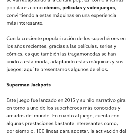
populares como
cómics, películas y videojuegos
,
convirtiendo a estas máquinas en una experiencia
más interesante.
Con la creciente popularización de los superhéroes en
los años recientes, gracias a las películas, series y
cómics, es que también las tragamonedas se han
unido a esta moda, adaptando estas máquinas y sus
juegos; aquí te presentamos algunos de ellos.
Superman Jackpots
Este juego fue lanzado en 2015 y su hilo narrativo gira
en torno a uno de los superhéroes más conocidos y
amados del mundo. En cuanto al juego, cuenta con
algunas prestaciones bastante interesantes como,
por ejemplo, 100 líneas para apostar, la activación del