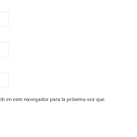
eb en este navegador para la próxima vez que