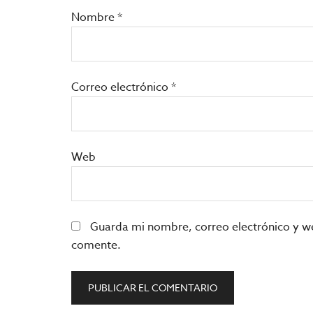
Nombre
*
Correo electrónico
*
Web
Guarda mi nombre, correo electrónico y w
comente.