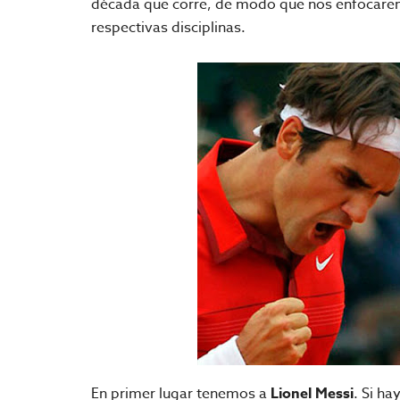
década que corre, de modo que nos enfocare
respectivas disciplinas.
En primer lugar tenemos a
Lionel Messi
. Si h