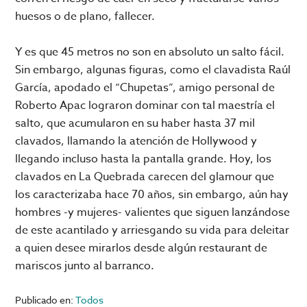
huesos o de plano, fallecer.
Y es que 45 metros no son en absoluto un salto fácil.
Sin embargo, algunas figuras, como el clavadista Raúl
García, apodado el “Chupetas”, amigo personal de
Roberto Apac lograron dominar con tal maestría el
salto, que acumularon en su haber hasta 37 mil
clavados, llamando la atención de Hollywood y
llegando incluso hasta la pantalla grande. Hoy, los
clavados en La Quebrada carecen del glamour que
los caracterizaba hace 70 años, sin embargo, aún hay
hombres -y mujeres- valientes que siguen lanzándose
de este acantilado y arriesgando su vida para deleitar
a quien desee mirarlos desde algún restaurant de
mariscos junto al barranco.
Publicado en:
Todos