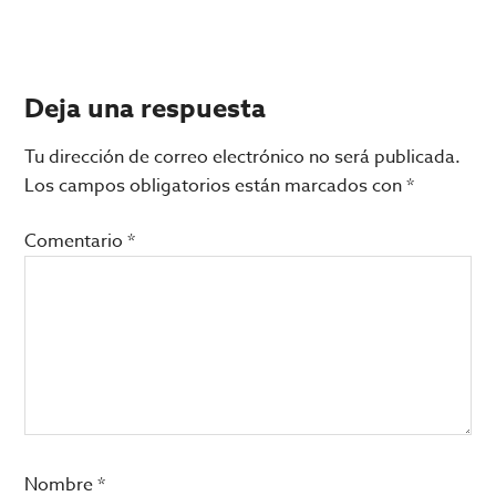
Interacciones
Deja una respuesta
con
Tu dirección de correo electrónico no será publicada.
los
Los campos obligatorios están marcados con
*
lectores
Comentario
*
Nombre
*