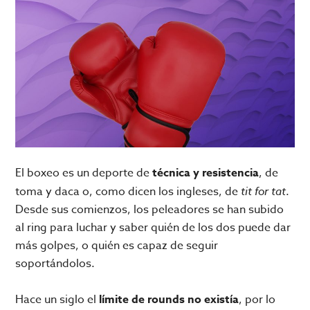
El boxeo es un deporte de
técnica y resistencia
, de
toma y daca o, como dicen los ingleses, de
tit for tat
.
Desde sus comienzos, los peleadores se han subido
al ring para luchar y saber quién de los dos puede dar
más golpes, o quién es capaz de seguir
soportándolos.
Hace un siglo el
límite de rounds no existía
, por lo