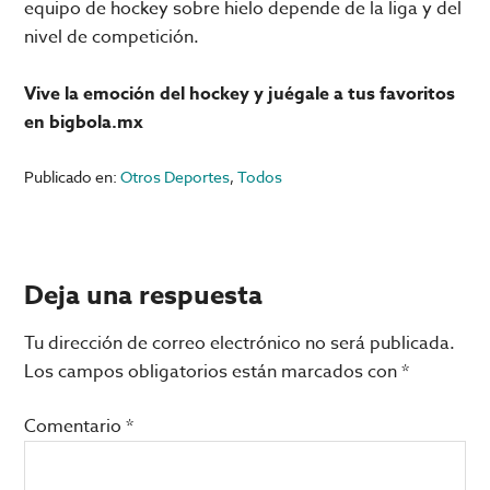
equipo de hockey sobre hielo depende de la liga y del
nivel de competición.
Vive la emoción del hockey y juégale a tus favoritos
en bigbola.mx
Publicado en:
Otros Deportes
,
Todos
Interacciones
Deja una respuesta
con
Tu dirección de correo electrónico no será publicada.
los
Los campos obligatorios están marcados con
*
lectores
Comentario
*