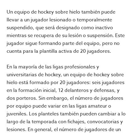
Un equipo de hockey sobre hielo también puede
llevar a un jugador lesionado o temporalmente
suspendido, que será designado como inactivo
mientras se recupera de su lesión o suspensión. Este
jugador sigue formando parte del equipo, pero no
cuenta para la plantilla activa de 20 jugadores.
En la mayoría de las ligas profesionales y
universitarias de hockey, un equipo de hockey sobre
hielo está formado por 20 jugadores: seis jugadores
en la formación inicial, 12 delanteros y defensas, y
dos porteros. Sin embargo, el número de jugadores
por equipo puede variar en las ligas amateur o
juveniles. Los planteles también pueden cambiar a lo
largo de la temporada con fichajes, convocatorias y
lesiones. En general, el número de jugadores de un