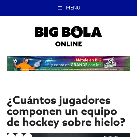
Saltar
Saltar
MENU
al
a
contenido
la
principal
barra
lateral
principal
Big
Lo
mejor
Bola
del
casino
Blog
y
apuestas
¿Cuántos jugadores
deportivas.
componen un equipo
de hockey sobre hielo?