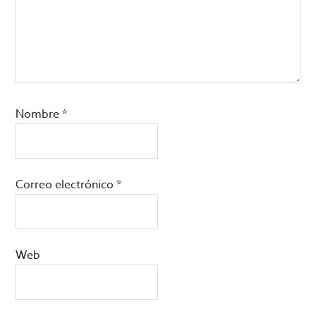
Nombre
*
Correo electrónico
*
Web