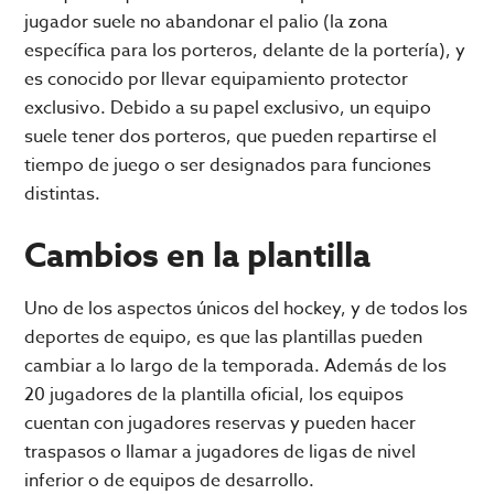
jugador suele no abandonar el palio (la zona
específica para los porteros, delante de la portería), y
es conocido por llevar equipamiento protector
exclusivo. Debido a su papel exclusivo, un equipo
suele tener dos porteros, que pueden repartirse el
tiempo de juego o ser designados para funciones
distintas.
Cambios en la plantilla
Uno de los aspectos únicos del hockey, y de todos los
deportes de equipo, es que las plantillas pueden
cambiar a lo largo de la temporada. Además de los
20 jugadores de la plantilla oficial, los equipos
cuentan con jugadores reservas y pueden hacer
traspasos o llamar a jugadores de ligas de nivel
inferior o de equipos de desarrollo.