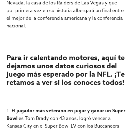
Nevada, la casa de los Raiders de Las Vegas y que
por primera vez en su historia albergará un final entre
el mejor de la conferencia americana y la conferencia
nacional.
Para ir calentando motores, aquí te
dejamos unos datos curiosos del
juego más esperado por la NFL
. ¡Te
retamos a ver si los conoces todos!
1.
El jugador más veterano en jugar y ganar un Super
Bowl
es Tom Brady con 43 años, logró vencer a
Kansas City en el Super Bowl LV con los Buccaneers