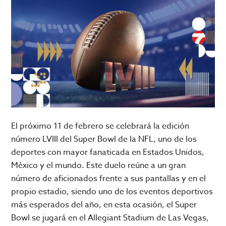
El próximo 11 de febrero se celebrará la edición
número LVIII del Super Bowl de la NFL, uno de los
deportes con mayor fanaticada en Estados Unidos,
México y el mundo. Este duelo reúne a un gran
número de aficionados frente a sus pantallas y en el
propio estadio, siendo uno de los eventos deportivos
más esperados del año, en esta ocasión, el Super
Bowl se jugará en el Allegiant Stadium de Las Vegas,