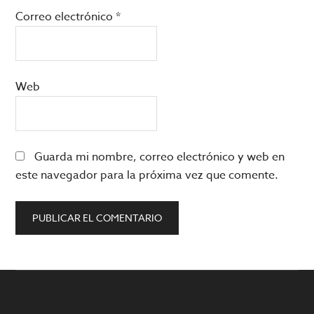
Correo electrónico
*
Web
Guarda mi nombre, correo electrónico y web en
este navegador para la próxima vez que comente.
Barra
lateral