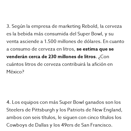
3. Según la empresa de marketing Rebold, la cerveza
es la bebida más consumida del Super Bowl, y su
venta asciende a 1.500 millones de dólares. En cuanto
a consumo de cerveza en litros,
se estima que se
venderán cerca de 230 millones de litros
. ¿Con
cuántos litros de cerveza contribuirá la afición en
México?
4. Los equipos con más Super Bowl ganados son los
Steelers de Pittsburgh y los Patriots de New England,
ambos con seis títulos, le siguen con cinco títulos los
Cowboys de Dallas y los 49ers de San Francisco.