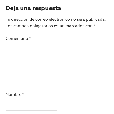
Deja una respuesta
Tu dirección de correo electrónico no será publicada.
Los campos obligatorios están marcados con
*
Comentario
*
Nombre
*