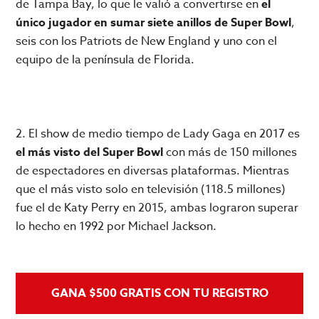
de Tampa Bay, lo que le valió a convertirse en
el
único jugador en sumar siete anillos de Super Bowl
,
seis con los Patriots de New England y uno con el
equipo de la península de Florida.
2. El show de medio tiempo de Lady Gaga en 2017 es
el más visto del Super Bowl
con más de 150 millones
de espectadores en diversas plataformas. Mientras
que el más visto solo en televisión (118.5 millones)
fue el de Katy Perry en 2015, ambas lograron superar
lo hecho en 1992 por Michael Jackson.
GANA $500 GRATIS CON TU REGISTRO