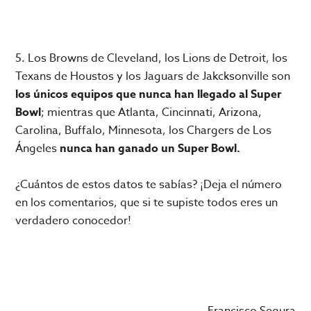
5. Los Browns de Cleveland, los Lions de Detroit, los
Texans de Houstos y los Jaguars de Jakcksonville son
los únicos equipos que nunca han llegado al Super
Bowl
; mientras que Atlanta, Cincinnati, Arizona,
Carolina, Buffalo, Minnesota, los Chargers de Los
Ángeles
nunca han ganado un Super Bowl.
¿Cuántos de estos datos te sabías? ¡Deja el número
en los comentarios, que si te supiste todos eres un
verdadero conocedor!
Francisco Segura