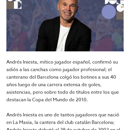
Andrés Iniesta, mítico jugador español, confirmó su
adiós a las canchas como jugador profesional; el
canterano del Barcelona colgó los botines a sus 40
años luego de una carrera extensa de goles,
asistencias, pero sobre todo de títulos entre los que
destacan la Copa del Mundo de 2010.
Andrés Iniesta es uno de tantos jugadores que nació
en La Masia, la cantera del club catalán Barcelona;
Andrés Iniesta debutó el 29 de octubre de 2002 en el