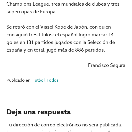
Champions League, tres mundiales de clubes y tres
supercopas de Europa.
Se retiró con el Vissel Kobe de Japón, con quien
consiguió tres títulos; el español logró marcar 14
goles en 131 partidos jugados con la Selección de
España y en total, jugó más de 886 partidos.
Francisco Segura
Publicado en:
Fútbol
,
Todos
Interacciones
Deja una respuesta
con
Tu dirección de correo electrónico no será publicada.