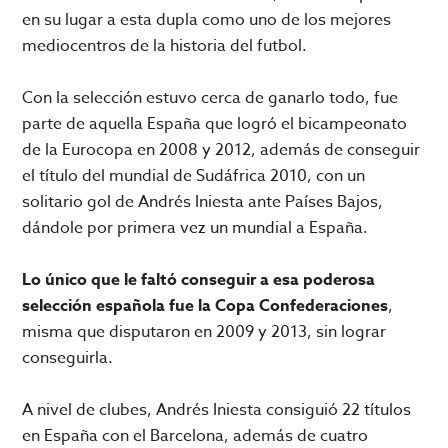
en su lugar a esta dupla como uno de los mejores
mediocentros de la historia del futbol.
Con la selección estuvo cerca de ganarlo todo, fue
parte de aquella España que logró el bicampeonato
de la Eurocopa en 2008 y 2012, además de conseguir
el título del mundial de Sudáfrica 2010, con un
solitario gol de Andrés Iniesta ante Países Bajos,
dándole por primera vez un mundial a España.
Lo único que le faltó conseguir a esa poderosa
selección española fue la Copa Confederaciones
,
misma que disputaron en 2009 y 2013, sin lograr
conseguirla.
A nivel de clubes, Andrés Iniesta consiguió 22 títulos
en España con el Barcelona, además de cuatro