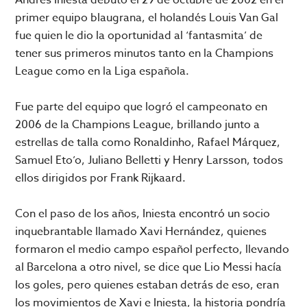
primer equipo blaugrana, el holandés Louis Van Gal
fue quien le dio la oportunidad al ‘fantasmita’ de
tener sus primeros minutos tanto en la Champions
League como en la Liga española.
Fue parte del equipo que logró el campeonato en
2006 de la Champions League, brillando junto a
estrellas de talla como Ronaldinho, Rafael Márquez,
Samuel Eto’o, Juliano Belletti y Henry Larsson, todos
ellos dirigidos por Frank Rijkaard.
Con el paso de los años, Iniesta encontró un socio
inquebrantable llamado Xavi Hernández, quienes
formaron el medio campo español perfecto, llevando
al Barcelona a otro nivel, se dice que Lio Messi hacía
los goles, pero quienes estaban detrás de eso, eran
los movimientos de Xavi e Iniesta, la historia pondría