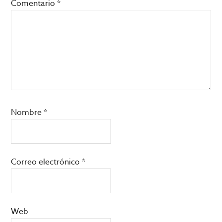
Comentario
*
Nombre
*
Correo electrónico
*
Web