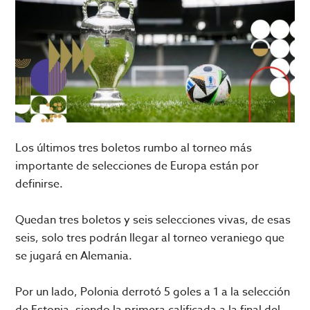
Los últimos tres boletos rumbo al torneo más
importante de selecciones de Europa están por
definirse.
Quedan tres boletos y seis selecciones vivas, de esas
seis, solo tres podrán llegar al torneo veraniego que
se jugará en Alemania.
Por un lado, Polonia derrotó 5 goles a 1 a la selección
de Estonia, siendo la primera calificada a la final del