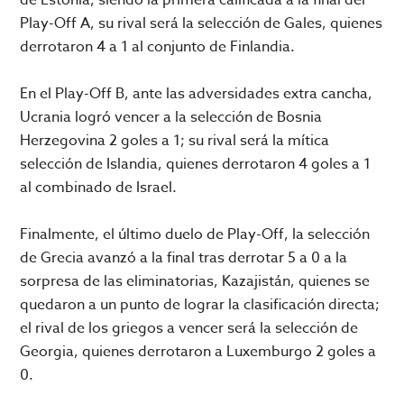
Play-Off A, su rival será la selección de Gales, quienes
derrotaron 4 a 1 al conjunto de Finlandia.
En el Play-Off B, ante las adversidades extra cancha,
Ucrania logró vencer a la selección de Bosnia
Herzegovina 2 goles a 1; su rival será la mítica
selección de Islandia, quienes derrotaron 4 goles a 1
al combinado de Israel.
Finalmente, el último duelo de Play-Off, la selección
de Grecia avanzó a la final tras derrotar 5 a 0 a la
sorpresa de las eliminatorias, Kazajistán, quienes se
quedaron a un punto de lograr la clasificación directa;
el rival de los griegos a vencer será la selección de
Georgia, quienes derrotaron a Luxemburgo 2 goles a
0.