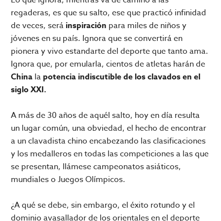
regaderas, es que su salto, ese que practicó infinidad
de veces, será
inspiración
para miles de niños y
jóvenes en su país. Ignora que se convertirá en
pionera y vivo estandarte del deporte que tanto ama.
Ignora que, por emularla, cientos de atletas harán de
China
la
potencia indiscutible de los clavados en el
siglo XXI.
A más de 30 años de aquél salto, hoy en día resulta
un lugar común, una obviedad, el hecho de encontrar
a un clavadista chino encabezando las clasificaciones
y los medalleros en todas las competiciones a las que
se presentan, llámese campeonatos asiáticos,
mundiales o Juegos Olímpicos.
¿A qué se debe, sin embargo, el éxito rotundo y el
dominio avasallador de los orientales en el deporte