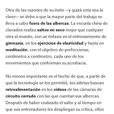
Otra de las razones de su éxito —y quizá esta sea la
clave— se debe a que la mayor parte del trabajo se
lleva a cabo
fuera de las albercas.
La escuela china de
clavados realiza
saltos en seco
mejor que cualquier
otra el mundo, con un énfasis en el entrenamiento de
gimnasia
, en los
ejercicios de elasticidad
y hasta en
meditación
, con el objetivo de perfeccionar,
centímetro a centímetro, cada uno de los
movimientos que conforman su acrobacia.
No menos importante es el hecho de que, a partir de
que la tecnología se los permitió, los atletas buscan
retroalimentación
en los
videos
de las cámaras de
circuito cerrado
con las que cuentan sus albercas.
Después de haber realizado el salto y al tiempo en
que sus entrenadores les despliegan su crítica, ellos