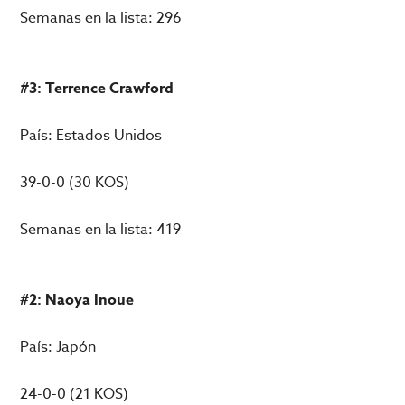
Semanas en la lista: 296
#3: Terrence Crawford
País: Estados Unidos
39-0-0 (30 KOS)
Semanas en la lista: 419
#2: Naoya Inoue
País: Japón
24-0-0 (21 KOS)