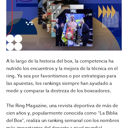
A lo largo de la historia del box, la competencia ha
nutrido los encuentros y la mejora de la técnica en el
ring. Ya sea por favoritismos o por estrategias para
las apuestas, los rankings siempre han ayudado a
medir y comparar la destreza de los boxeadores.
The Ring Magazine, una revista deportiva de más de
cien años y, popularmente conocida como “La Biblia
del Box”, realiza un ranking semanal con los nombres
más importantes del deporte a nivel mundial.