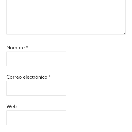
Nombre
*
Correo electrónico
*
Web