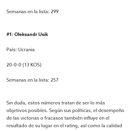
Semanas en la lista: 299
#1: Oleksandr Usik
País: Ucrania
20-0-0 (13 KOS)
Semanas en la lista: 257
Sin duda, estos números tratan de ser lo más
objetivos posibles. Según sus políticas, el desempeño
de las victorias o fracasos también influye en el
resultado de su lugar en el rating, así como la calidad