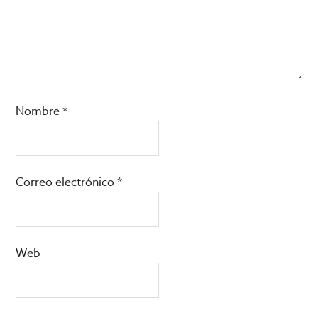
Nombre
*
Correo electrónico
*
Web