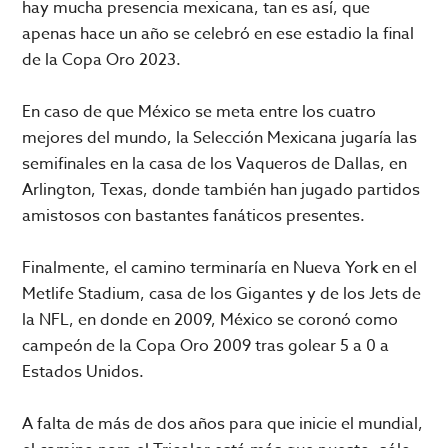
hay mucha presencia mexicana, tan es así, que
apenas hace un año se celebró en ese estadio la final
de la Copa Oro 2023.
En caso de que México se meta entre los cuatro
mejores del mundo, la Selección Mexicana jugaría las
semifinales en la casa de los Vaqueros de Dallas, en
Arlington, Texas, donde también han jugado partidos
amistosos con bastantes fanáticos presentes.
Finalmente, el camino terminaría en Nueva York en el
Metlife Stadium, casa de los Gigantes y de los Jets de
la NFL, en donde en 2009, México se coronó como
campeón de la Copa Oro 2009 tras golear 5 a 0 a
Estados Unidos.
A falta de más de dos años para que inicie el mundial,