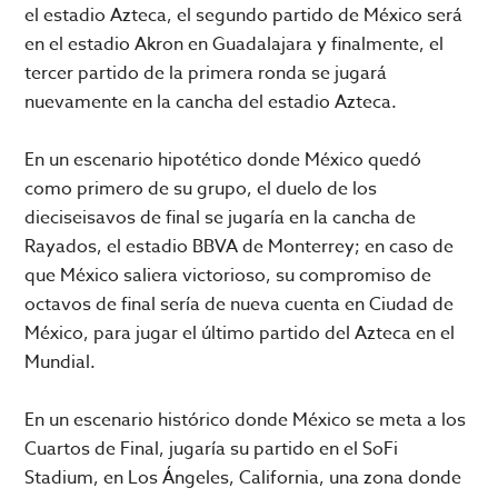
el estadio Azteca, el segundo partido de México será
en el estadio Akron en Guadalajara y finalmente, el
tercer partido de la primera ronda se jugará
nuevamente en la cancha del estadio Azteca.
En un escenario hipotético donde México quedó
como primero de su grupo, el duelo de los
dieciseisavos de final se jugaría en la cancha de
Rayados, el estadio BBVA de Monterrey; en caso de
que México saliera victorioso, su compromiso de
octavos de final sería de nueva cuenta en Ciudad de
México, para jugar el último partido del Azteca en el
Mundial.
En un escenario histórico donde México se meta a los
Cuartos de Final, jugaría su partido en el SoFi
Stadium, en Los Ángeles, California, una zona donde