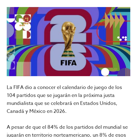
La FIFA dio a conocer el calendario de juego de los
104 partidos que se jugarán en la próxima justa
mundialista que se celebrará en Estados Unidos,
Canadá y México en 2026.
A pesar de que el 84% de los partidos del mundial se
jugarán en territorio norteamericano, un 8% de esos