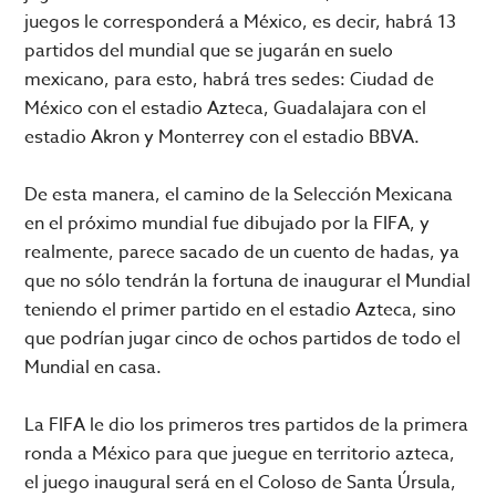
juegos le corresponderá a México, es decir, habrá 13
partidos del mundial que se jugarán en suelo
mexicano, para esto, habrá tres sedes: Ciudad de
México con el estadio Azteca, Guadalajara con el
estadio Akron y Monterrey con el estadio BBVA.
De esta manera, el camino de la Selección Mexicana
en el próximo mundial fue dibujado por la FIFA, y
realmente, parece sacado de un cuento de hadas, ya
que no sólo tendrán la fortuna de inaugurar el Mundial
teniendo el primer partido en el estadio Azteca, sino
que podrían jugar cinco de ochos partidos de todo el
Mundial en casa.
La FIFA le dio los primeros tres partidos de la primera
ronda a México para que juegue en territorio azteca,
el juego inaugural será en el Coloso de Santa Úrsula,