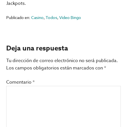
Jackpots.
Publicado en:
Casino
,
Todos
,
Video Bingo
Interacciones
Deja una respuesta
con
Tu dirección de correo electrónico no será publicada.
los
Los campos obligatorios están marcados con
*
lectores
Comentario
*