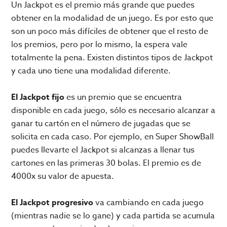
Un Jackpot es el premio más grande que puedes
obtener en la modalidad de un juego. Es por esto que
son un poco más difíciles de obtener que el resto de
los premios, pero por lo mismo, la espera vale
totalmente la pena. Existen distintos tipos de Jackpot
y cada uno tiene una modalidad diferente.
El Jackpot fijo
es un premio que se encuentra
disponible en cada juego, sólo es necesario alcanzar a
ganar tu cartón en el número de jugadas que se
solicita en cada caso. Por ejemplo, en Super ShowBall
puedes llevarte el Jackpot si alcanzas a llenar tus
cartones en las primeras 30 bolas. El premio es de
4000x su valor de apuesta.
El Jackpot progresivo
va cambiando en cada juego
(mientras nadie se lo gane) y cada partida se acumula