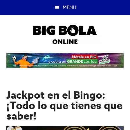
Saltar
Saltar
MENU
al
a
contenido
la
principal
barra
lateral
principal
Big
Lo
mejor
Bola
del
casino
Blog
y
apuestas
Jackpot en el Bingo:
deportivas.
¡Todo lo que tienes que
saber!