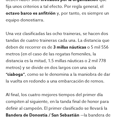
fija unos criterios a tal efecto. Por regla general, el
octavo barco es anfitrión
y, por tanto, es siempre un
equipo donostiarra.
Una vez clasificadas las ocho traineras, se hacen dos
tandas de cuatro traineras cada una. La distancia que
deben de recorrer es de
3 millas náuticas
o 5 mil 556
metros (en el caso de las regatas femeniles, la
distancia es la mitad, 1.5 millas náuticas o 2 mil 778
metros) y se divide en dos largos con una sola
“ciaboga”
, como se le denomina a la maniobra de dar
la vuelta en redondo a una embarcación de remos.
Al final, los cuatro mejores tiempos del primer día
compiten al siguiente, en la tanda final de honor para
definir al campeón. El primer clasificado se llevará la
Bandera de Donostia / San Sebastián
—la bandera de