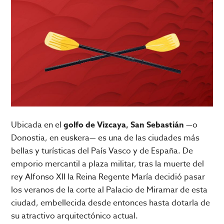
Ubicada en el
golfo de Vizcaya, San Sebastián
—o
Donostia, en euskera— es una de las ciudades más
bellas y turísticas del País Vasco y de España. De
emporio mercantil a plaza militar, tras la muerte del
rey Alfonso XII la Reina Regente María decidió pasar
los veranos de la corte al Palacio de Miramar de esta
ciudad, embellecida desde entonces hasta dotarla de
su atractivo arquitectónico actual.