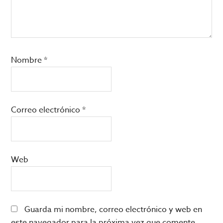
Nombre
*
Correo electrónico
*
Web
Guarda mi nombre, correo electrónico y web en
este navegador para la próxima vez que comente.