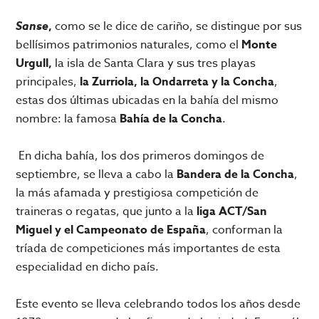
Sanse
,
como se le dice de cariño, se distingue por sus
bellísimos patrimonios naturales, como el
Monte
Urgull,
la isla de Santa Clara y sus tres playas
principales,
la Zurriola, la Ondarreta y la Concha
,
estas dos últimas ubicadas en la bahía del mismo
nombre: la famosa
Bahía de la Concha
.
En dicha bahía, los dos primeros domingos de
septiembre, se lleva a cabo la
Bandera de la Concha
,
la más afamada y prestigiosa competición de
traineras o regatas, que junto a la
liga ACT/San
Miguel y el Campeonato de España
, conforman la
tríada de competiciones más importantes de esta
especialidad en dicho país.
Este evento se lleva celebrando todos los años desde