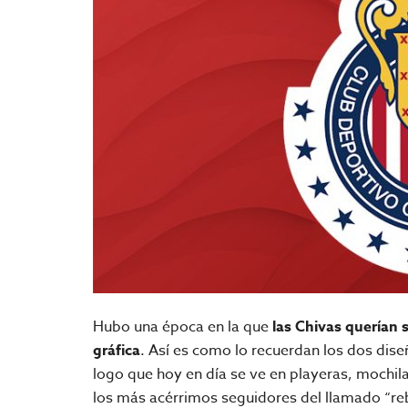
Hubo una época en la que
las Chivas querían
gráfica
. Así es como lo recuerdan los dos dis
logo que hoy en día se ve en playeras, mochila
los más acérrimos seguidores del llamado “r