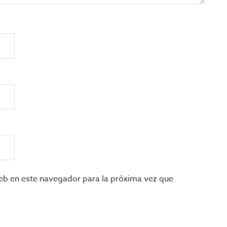
eb en este navegador para la próxima vez que