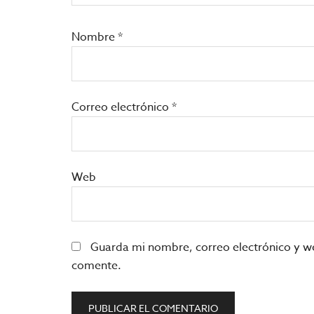
Nombre
*
Correo electrónico
*
Web
Guarda mi nombre, correo electrónico y w
comente.