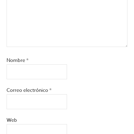
Nombre
*
Correo electrónico
*
Web