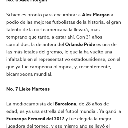
Si bien es pronto para encumbrar a
Alex Morgan
al
podio de las mejores futbolistas de la historia, el gran
talento de la norteamericana la llevará, más
temprano que tarde, a estar ahí. Con 31 años
cumplidos, la delantera del
Orlando Pride
es una de
las más letales del gremio, lo que la ha vuelto una
infaltable en el representativo estadounidense, con el
que ya fue campeona olímpica, y, recientemente,
bicampeona mundial.
No. 7 Lieke Martens
La mediocampista del
Barcelona
, de 28 años de
edad, es ya una estrella del futbol mundial. Ya ganó la
Eurocopa Femenil del 2017
y fue elegida la mejor
jugadora del torneo, y ese mismo año se llevó el