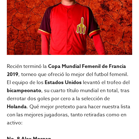
Recién terminó la
Copa Mundial Femenil de Francia
2019
, torneo que ofreció lo mejor del futbol femenil.
El equipo de los
Estados Unidos
levantó el trofeo del
bicampeonato
, su cuarto título mundial en total, tras
derrotar dos goles por cero a la selección de
Holanda
. Qué mejor pretexto para hacer nuestra lista
con las mejores jugadoras, tanto retiradas como en
activo:
No. 8 Alex Morgan