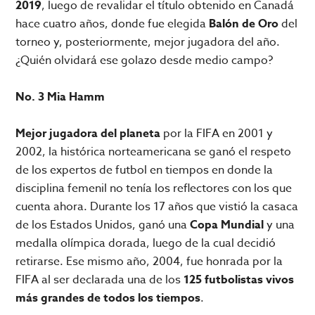
2019
, luego de revalidar el título obtenido en Canadá
hace cuatro años, donde fue elegida
Balón de Oro
del
torneo y, posteriormente, mejor jugadora del año.
¿Quién olvidará ese golazo desde medio campo?
No. 3 Mia Hamm
Mejor jugadora del planeta
por la FIFA en 2001 y
2002, la histórica norteamericana se ganó el respeto
de los expertos de futbol en tiempos en donde la
disciplina femenil no tenía los reflectores con los que
cuenta ahora. Durante los 17 años que vistió la casaca
de los Estados Unidos, ganó una
Copa Mundial
y una
medalla olímpica dorada, luego de la cual decidió
retirarse. Ese mismo año, 2004, fue honrada por la
FIFA al ser declarada una de los
125 futbolistas vivos
más grandes de todos los tiempos
.