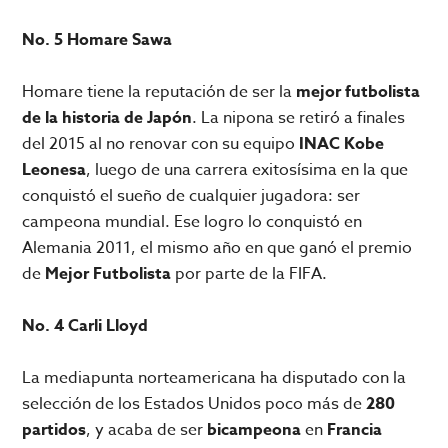
No. 5 Homare Sawa
Homare tiene la reputación de ser la
mejor futbolista
de la historia de Japón
. La nipona se retiró a finales
del 2015 al no renovar con su equipo
INAC Kobe
Leonesa
, luego de una carrera exitosísima en la que
conquistó el sueño de cualquier jugadora: ser
campeona mundial. Ese logro lo conquistó en
Alemania 2011, el mismo año en que ganó el premio
de
Mejor Futbolista
por parte de la FIFA.
No. 4 Carli Lloyd
La mediapunta norteamericana ha disputado con la
selección de los Estados Unidos poco más de
280
partidos
, y acaba de ser
bicampeona
en
Francia