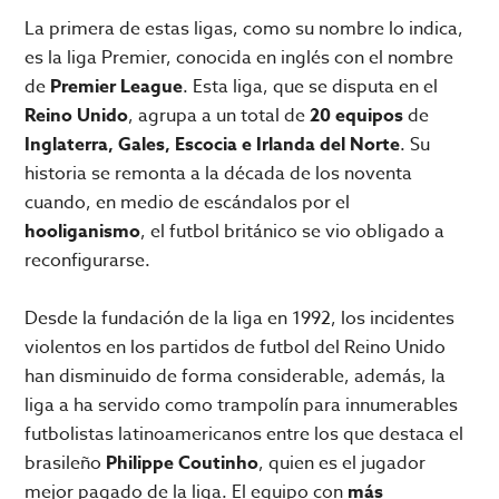
La primera de estas ligas, como su nombre lo indica,
es la liga Premier, conocida en inglés con el nombre
de
Premier League
. Esta liga, que se disputa en el
Reino Unido
, agrupa a un total de
20 equipos
de
Inglaterra, Gales, Escocia e Irlanda del Norte
. Su
historia se remonta a la década de los noventa
cuando, en medio de escándalos por el
hooliganismo
, el futbol británico se vio obligado a
reconfigurarse.
Desde la fundación de la liga en 1992, los incidentes
violentos en los partidos de futbol del Reino Unido
han disminuido de forma considerable, además, la
liga a ha servido como trampolín para innumerables
futbolistas latinoamericanos entre los que destaca el
brasileño
Philippe Coutinho
, quien es el jugador
mejor pagado de la liga. El equipo con
más