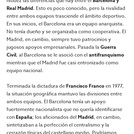
nitidez las diferencias que hay entre el
Barcelona y
Real Madrid
. Esto es poco conocido, pero la rivalidad
entre ambos equipos trasciende el ámbito deportivo.
En sus inicios, el Barcelona era un equipo anarquista.
No tenía dueño y se organizaba como cooperativa. El
Madrid, en cambio, siempre tuvo patrocinios y
jugosos apoyos empresariales. Pasada la
Guerra
Civil
, al Barcelona se le asoció con el
antifranquismo
mientras que el Madrid fue casi entronizado como
equipo nacional.
Terminada la dictadura de
Francisco Franco
en 1977,
la situación geográfica mantuvo las divisiones entre
ambos equipos. El Barcelona tenía un apoyo
fuertemente nacionalista que no quería identificarse
con
España
; los aficionados del
Madrid
, en cambio,
sintetizaban a la perfección el centralismo y la
cerrazón típicas del castellano medio. Podríamos