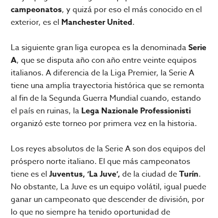
campeonatos
, y quizá por eso el más conocido en el
exterior, es el
Manchester United
.
La siguiente gran liga europea es la denominada
Serie
A
, que se disputa año con año entre veinte equipos
italianos. A diferencia de la Liga Premier, la Serie A
tiene una amplia trayectoria histórica que se remonta
al fin de la Segunda Guerra Mundial cuando, estando
el país en ruinas, la
Lega Nazionale Professionisti
organizó este torneo por primera vez en la historia.
Los reyes absolutos de la Serie A son dos equipos del
próspero norte italiano. El que más campeonatos
tiene es el
Juventus, ‘La Juve’,
de la ciudad de
Turín
.
No obstante, La Juve es un equipo volátil, igual puede
ganar un campeonato que descender de división, por
lo que no siempre ha tenido oportunidad de