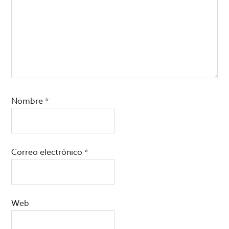
Nombre
*
Correo electrónico
*
Web