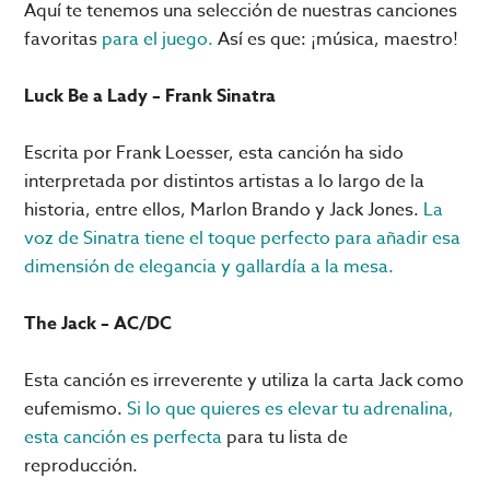
Aquí te tenemos una selección de nuestras canciones
favoritas
para el juego.
Así es que: ¡música, maestro!
Luck Be a Lady – Frank Sinatra
Escrita por Frank Loesser, esta canción ha sido
interpretada por distintos artistas a lo largo de la
historia, entre ellos, Marlon Brando y Jack Jones.
La
voz de Sinatra tiene el toque perfecto para añadir esa
dimensión de elegancia y gallardía a la mesa.
The Jack – AC/DC
Esta canción es irreverente y utiliza la carta Jack como
eufemismo.
Si lo que quieres es elevar tu adrenalina,
esta canción es perfecta
para tu lista de
reproducción.