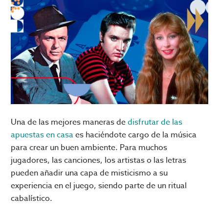
Una de las mejores maneras de
disfrutar de las
apuestas en casa
es haciéndote cargo de la música
para crear un buen ambiente. Para muchos
jugadores, las canciones, los artistas o las letras
pueden añadir una capa de misticismo a su
experiencia en el juego, siendo parte de un ritual
cabalístico.