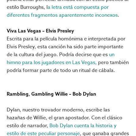
estilo Burroughs, l
a letra está compuesta por
diferentes fragmentos aparentemente inconexos
.
Viva Las Vegas – Elvis Presley
Escrita para la película homónima e interpretada por
Elvis Presley, esta canción ha sido parte importante
de la cultura del juego. Podría decirse que es
un
himno para los jugadores en Las Vegas,
pero también
podría formar parte de todo un ritual de cábala.
Rambling, Gambling Willie – Bob Dylan
Dylan, nuestro trovador moderno, escribe las
hazañas de Willie, el gran apostador. Con el clásico
estilo de narrador,
Bob Dylan cuenta la historia y
estilo de este peculiar personaje
, que ganaba grandes