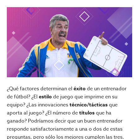
¿Qué factores determinan el
éxito
de un entrenador
de fútbol? ¿El
estilo
de juego que imprime en su
equipo? ¿Las innovaciones
técnico/tácticas
que
aporta al juego? ¿El número de
títulos
que ha
ganado? Podríamos decir que un buen entrenador
responde satisfactoriamente a una o dos de estas
preguntas, pero sólo los mejores cumplen las tres.