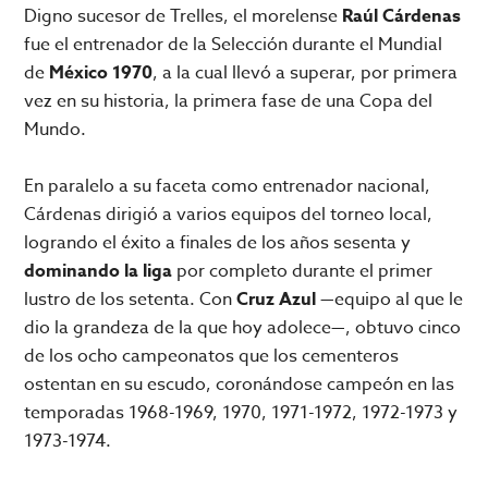
Digno sucesor de Trelles, el morelense
Raúl Cárdenas
fue el entrenador de la Selección durante el Mundial
de
México 1970
, a la cual llevó a superar, por primera
vez en su historia, la primera fase de una Copa del
Mundo.
En paralelo a su faceta como entrenador nacional,
Cárdenas dirigió a varios equipos del torneo local,
logrando el éxito a finales de los años sesenta y
dominando la liga
por completo durante el primer
lustro de los setenta. Con
Cruz Azul
—equipo al que le
dio la grandeza de la que hoy adolece—, obtuvo cinco
de los ocho campeonatos que los cementeros
ostentan en su escudo, coronándose campeón en las
temporadas 1968-1969, 1970, 1971-1972, 1972-1973 y
1973-1974.