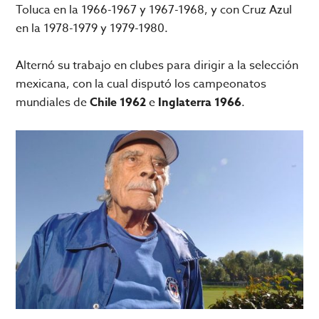
Toluca en la 1966-1967 y 1967-1968, y con Cruz Azul
en la 1978-1979 y 1979-1980.
Alternó su trabajo en clubes para dirigir a la selección
mexicana, con la cual disputó los campeonatos
mundiales de
Chile 1962
e
Inglaterra 1966
.