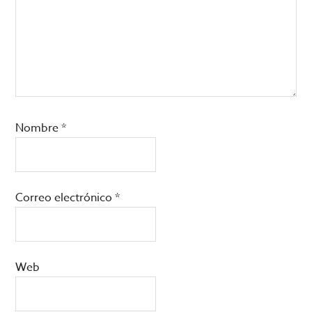
Nombre
*
Correo electrónico
*
Web