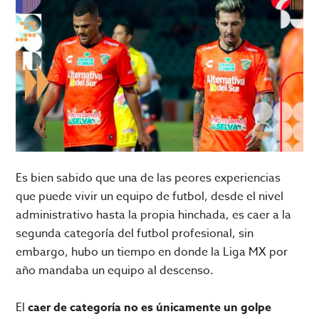
Es bien sabido que una de las peores experiencias
que puede vivir un equipo de futbol, desde el nivel
administrativo hasta la propia hinchada, es caer a la
segunda categoría del futbol profesional, sin
embargo, hubo un tiempo en donde la Liga MX por
año mandaba un equipo al descenso.
El
caer de categoría no es únicamente un golpe