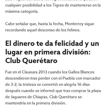
cualquier posibilidad a los Tigres de mantenerse en la
máxima categoría.
Cabe señalar que, hasta la fecha, Monterrey sigue
recordando aquel descenso de los felinos.
El dinero te da felicidad y un
lugar en primera división:
Club Querétaro
Fue en el Clausura 2013 cuando los Gallos Blancos
descendieron tras perder con el Puebla con marcador
de 3-2; la tristeza se convirtió en alegría 16 días
después cuando se informó que tras comprar la plaza
de Jaguares de Chiapas, Club Querétaro se
mantendría en la primera división.