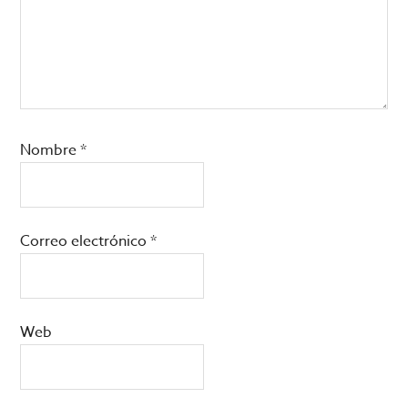
Nombre
*
Correo electrónico
*
Web