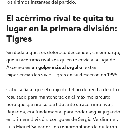
los últimos instantes del partido.
El acérrimo rival te quita tu
lugar en la primera división:
Tigres
Sin duda alguna es doloroso descender, sin embargo,
que tu acérrimo rival sea quien te envíe a la Liga de
Ascenso es
un golpe más al orgullo
; estas
experiencias las vivió Tigres en su descenso en 1996.
Cabe señalar que el conjunto felino dependía de otro
resultado para mantenerse en el máximo circuito,
pero que ganara su partido ante su acérrimo rival,
Rayados, era fundamental para poder seguir jugando
en primera división; con goles de Sergio Verdirame y
Luis Miguel Salvador, los regiomontanos le quitaron