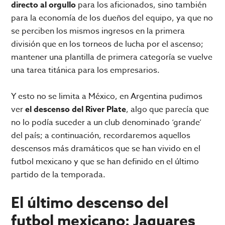
directo al orgullo
para los aficionados, sino también
para la economía de los dueños del equipo, ya que no
se perciben los mismos ingresos en la primera
división que en los torneos de lucha por el ascenso;
mantener una plantilla de primera categoría se vuelve
una tarea titánica para los empresarios.
Y esto no se limita a México, en Argentina pudimos
ver
el descenso del River Plate
, algo que parecía que
no lo podía suceder a un club denominado ‘grande’
del país; a continuación, recordaremos aquellos
descensos más dramáticos que se han vivido en el
futbol mexicano y que se han definido en el último
partido de la temporada.
El último descenso del
futbol mexicano: Jaguares