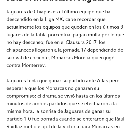
Jaguares de Chiapas es el último equipo que ha
descendido en la Liga MX, cabe recordar que
actualmente los equipos que queden en los últimos 3
lugares de la tabla porcentual pagan multa por lo que
no hay descenso; fue en el Clausura 2017, los
chiapanecos llegaron a la jornada 17 dependiendo de
su rival de cociente, Monarcas Morelia quien jugó
contra Monterrey.
Jaguares tenía que ganar su partido ante Atlas pero
esperar a que los Monarcas no ganaran su
compromiso; el drama se vivió hasta en los últimos
minutos de ambos partidos que se efectuaron a la
misma hora, la sonrisa de Jaguares de ganar su
partido 1-0 fue borrada cuando se enteraron que Raúl
Ruidíaz metió el gol de la victoria para Monarcas en