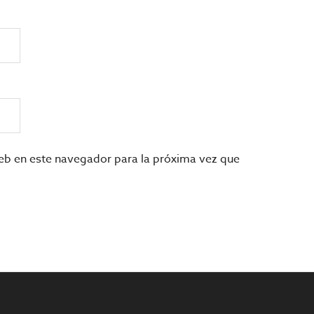
eb en este navegador para la próxima vez que