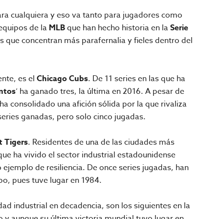
para cualquiera y eso va tanto para jugadores como
 equipos de la
MLB
que han hecho historia en la
Serie
s que concentran más parafernalia y fieles dentro del
nte, es el
Chicago Cubs
. De 11 series en las que ha
entos
’ ha ganado tres, la última en 2016. A pesar de
a consolidado una afición sólida por la que rivaliza
series ganadas, pero solo cinco jugadas.
t Tigers
. Residentes de una de las ciudades más
e ha vivido el sector industrial estadounidense
 ejemplo de resiliencia. De once series jugadas, han
po, pues tuve lugar en 1984.
dad industrial en decadencia, son los siguientes en la
co y aunque su última victoria mundial tuvo lugar en