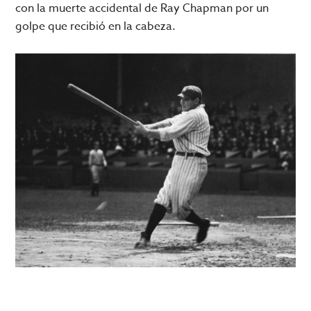
con la muerte accidental de Ray Chapman por un
golpe que recibió en la cabeza.