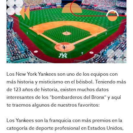
Los New York Yankees son uno de los equipos con
más historia y misticismo en el béisbol. Teniendo más
de 123 años de historia, existen muchos datos
interesantes de los “bombarderos del Bronx” y aquí
te traemos algunos de nuestros favoritos:
Los Yankees son la franquicia con más premios en la
categoría de deporte profesional en Estados Unidos,