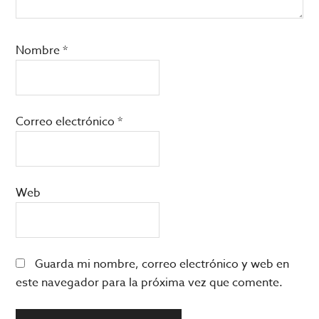
Nombre
*
Correo electrónico
*
Web
Guarda mi nombre, correo electrónico y web en
este navegador para la próxima vez que comente.