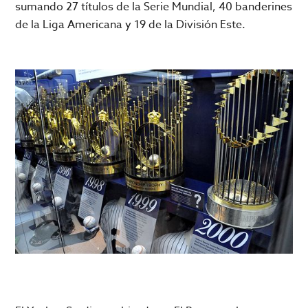
sumando 27 títulos de la Serie Mundial, 40 banderines
de la Liga Americana y 19 de la División Este.