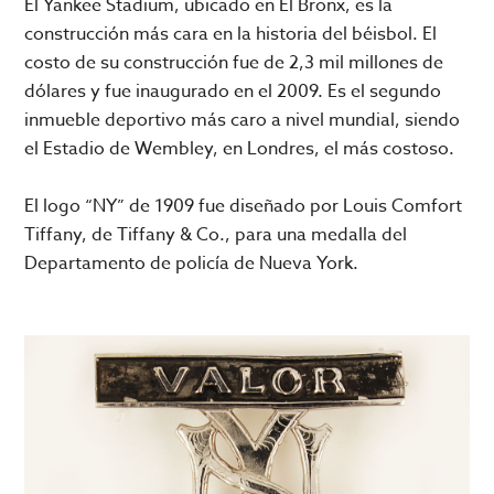
El Yankee Stadium, ubicado en El Bronx, es la
construcción más cara en la historia del béisbol. El
costo de su construcción fue de 2,3 mil millones de
dólares y fue inaugurado en el 2009. Es el segundo
inmueble deportivo más caro a nivel mundial, siendo
el Estadio de Wembley, en Londres, el más costoso.
El logo “NY” de 1909 fue diseñado por Louis Comfort
Tiffany, de Tiffany & Co., para una medalla del
Departamento de policía de Nueva York.