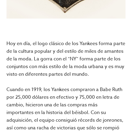
Hoy en día, el logo clásico de los Yankees forma parte
de la cultura popular y del estilo de miles de amantes
de la moda. La gorra con el “NY” forma parte de los
conjuntos con más estilo de la moda urbana y es muy
visto en diferentes partes del mundo.
Cuando en 1919, los Yankees compraron a Babe Ruth
por 25,000 dólares en efectivo y 75,000 en letra de
cambio, hicieron una de las compras más
importantes en la historia del béisbol. Con su
adquisición, el equipo consiguió récords de jonrones,
así como una racha de victorias que sólo se rompió