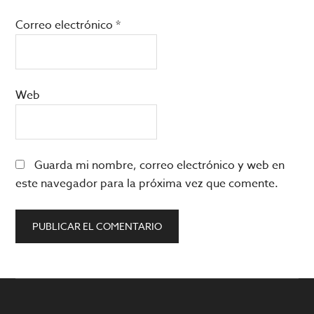
Correo electrónico
*
Web
Guarda mi nombre, correo electrónico y web en
este navegador para la próxima vez que comente.
Barra