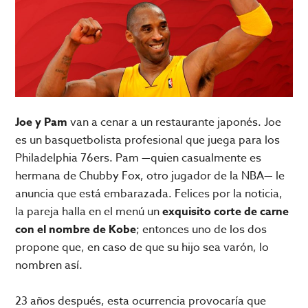
Joe y Pam
van a cenar a un restaurante japonés. Joe
es un basquetbolista profesional que juega para los
Philadelphia 76ers. Pam —quien casualmente es
hermana de Chubby Fox, otro jugador de la NBA— le
anuncia que está embarazada. Felices por la noticia,
la pareja halla en el menú un
exquisito corte de carne
con el nombre de Kobe
; entonces uno de los dos
propone que, en caso de que su hijo sea varón, lo
nombren así.
23 años después, esta ocurrencia provocaría que