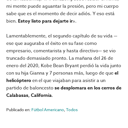
mi mente puede aguantar la presión, pero mi cuerpo
sabe que es el momento de decir adiós. Y eso está
bien.
Estoy listo para dejarte ir
».
Lamentablemente, el segundo capítulo de su vida —
ese que auguraba el éxito en su fase como
empresario, comentarista y hasta directivo— se vio
truncado demasiado pronto. La mañana del 26 de
enero del 2020, Kobe Bean Bryant perdió la vida junto
con su hija Gianna y 7 personas más, luego de que
el
helicóptero
en el que viajaban para asistir a un
partido de baloncesto
se desplomara en los cerros de
Calabasas, California
.
Publicado en:
Fútbol Americano
,
Todos