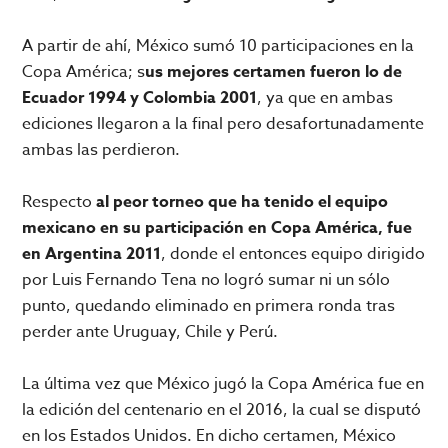
A partir de ahí, México sumó 10 participaciones en la
Copa América; s
us mejores certamen fueron lo de
Ecuador 1994 y Colombia 2001
, ya que en ambas
ediciones llegaron a la final pero desafortunadamente
ambas las perdieron.
Respecto
al peor torneo que ha tenido el equipo
mexicano en su participación en Copa América, fue
en Argentina 2011
, donde el entonces equipo dirigido
por Luis Fernando Tena no logró sumar ni un sólo
punto, quedando eliminado en primera ronda tras
perder ante Uruguay, Chile y Perú.
La última vez que México jugó la Copa América fue en
la edición del centenario en el 2016, la cual se disputó
en los Estados Unidos. En dicho certamen, México