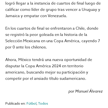
logró llegar a la instancia de cuartos de final luego de
calificar como líder de grupo tras vencer a Uruguay y
Jamaica y empatar con Venezuela.
En los cuartos de final se enfrentaron a Chile, donde
se registró la peor goleada en la historia de la
Selección Mexicana en una Copa América, cayendo 7
por 0 ante los chilenos.
Ahora, México tendrá una nueva oportunidad de
disputar la Copa América 2024 en territorio
americano, buscando mejor su participación y
competir por el ansiado título sudamericano.
por Manuel Álvarez
Publicado en:
Fútbol
,
Todos