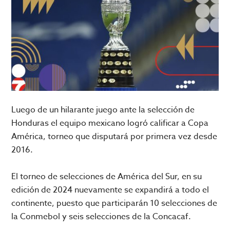
Luego de un hilarante juego ante la selección de
Honduras el equipo mexicano logró calificar a Copa
América, torneo que disputará por primera vez desde
2016.
El torneo de selecciones de América del Sur, en su
edición de 2024 nuevamente se expandirá a todo el
continente, puesto que participarán 10 selecciones de
la Conmebol y seis selecciones de la Concacaf.