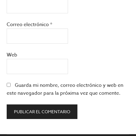
Correo electrónico
*
Web
Guarda mi nombre, correo electrónico y web en
este navegador para la próxima vez que comente.