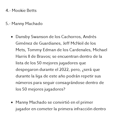
4.- Mookie Betts
5.- Manny Machado
Dansby Swanson de los Cachorros, Andrés
Giménez de Guardianes, Jeff McNeil de los
Mets, Tommy Edman de los Cardenales, Michael
Harris II de Bravos; se encuentran dentro de la
lista de los 50 mejores jugadores que
despegaron durante el 2022, pero, ¿será que
durante la liga de este año podrán repetir sus
números para seguir consagrándose dentro de
los 50 mejores jugadores?
Manny Machado se convirtió en el primer
jugador en cometer la primera infracción dentro