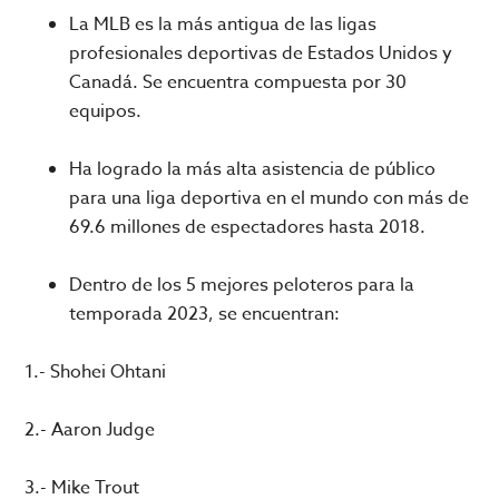
La MLB es la más antigua de las ligas
profesionales deportivas de Estados Unidos y
Canadá. Se encuentra compuesta por 30
equipos.
Ha logrado la más alta asistencia de público
para una liga deportiva en el mundo con más de
69.6 millones de espectadores hasta 2018.
Dentro de los 5 mejores peloteros para la
temporada 2023, se encuentran:
1.- Shohei Ohtani
2.- Aaron Judge
3.- Mike Trout