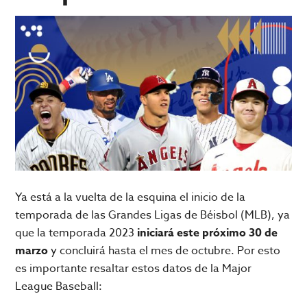
Ya está a la vuelta de la esquina el inicio de la
temporada de las Grandes Ligas de Béisbol (MLB), ya
que la temporada 2023
iniciará este próximo 30 de
marzo
y concluirá hasta el mes de octubre. Por esto
es importante resaltar estos datos de la Major
League Baseball: