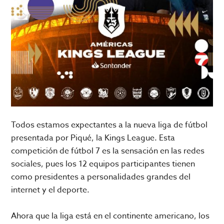
Todos estamos expectantes a la nueva liga de fútbol
presentada por Piqué, la Kings League. Esta
competición de fútbol 7 es la sensación en las redes
sociales, pues los 12 equipos participantes tienen
como presidentes a personalidades grandes del
internet y el deporte.
Ahora que la liga está en el continente americano, los