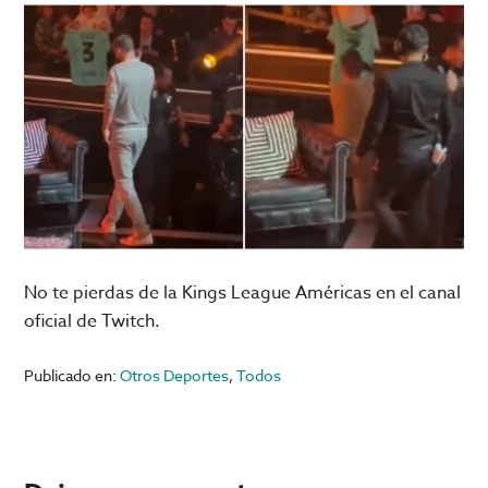
No te pierdas de la Kings League Américas en el canal
oficial de Twitch.
Publicado en:
Otros Deportes
,
Todos