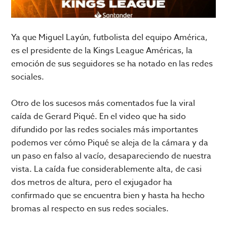
Ya que Miguel Layún, futbolista del equipo América,
es el presidente de la Kings League Américas, la
emoción de sus seguidores se ha notado en las redes
sociales.
Otro de los sucesos más comentados fue la viral
caída de Gerard Piqué. En el video que ha sido
difundido por las redes sociales más importantes
podemos ver cómo Piqué se aleja de la cámara y da
un paso en falso al vacío, desapareciendo de nuestra
vista. La caída fue considerablemente alta, de casi
dos metros de altura, pero el exjugador ha
confirmado que se encuentra bien y hasta ha hecho
bromas al respecto en sus redes sociales.