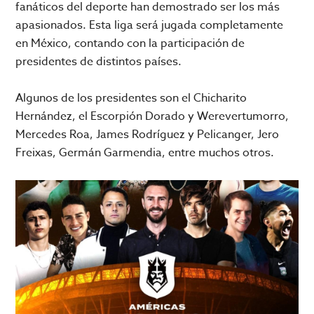
fanáticos del deporte han demostrado ser los más
apasionados. Esta liga será jugada completamente
en México, contando con la participación de
presidentes de distintos países.
Algunos de los presidentes son el Chicharito
Hernández, el Escorpión Dorado y Werevertumorro,
Mercedes Roa, James Rodríguez y Pelicanger, Jero
Freixas, Germán Garmendia, entre muchos otros.