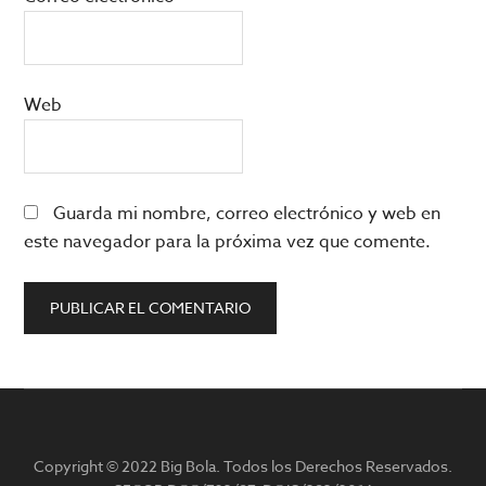
Web
Guarda mi nombre, correo electrónico y web en
este navegador para la próxima vez que comente.
Barra
lateral
Copyright © 2022 Big Bola. Todos los Derechos Reservados.
principal