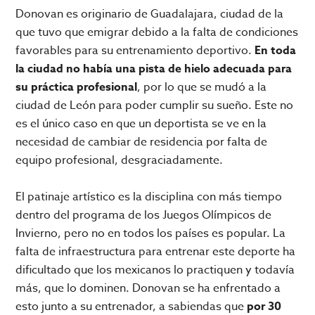
Donovan es originario de Guadalajara, ciudad de la
que tuvo que emigrar debido a la falta de condiciones
favorables para su entrenamiento deportivo.
En toda
la ciudad no había una pista de hielo adecuada para
su práctica profesional
, por lo que se mudó a la
ciudad de León para poder cumplir su sueño. Este no
es el único caso en que un deportista se ve en la
necesidad de cambiar de residencia por falta de
equipo profesional, desgraciadamente.
El patinaje artístico es la disciplina con más tiempo
dentro del programa de los Juegos Olímpicos de
Invierno, pero no en todos los países es popular. La
falta de infraestructura para entrenar este deporte ha
dificultado que los mexicanos lo practiquen y todavía
más, que lo dominen. Donovan se ha enfrentado a
esto junto a su entrenador, a sabiendas que
por 30