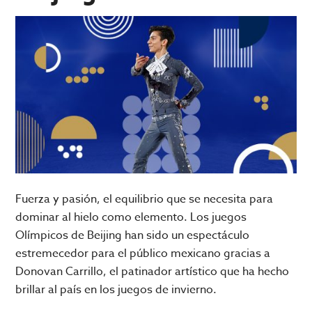
Fuerza y pasión, el equilibrio que se necesita para
dominar al hielo como elemento. Los juegos
Olímpicos de Beijing han sido un espectáculo
estremecedor para el público mexicano gracias a
Donovan Carrillo, el patinador artístico que ha hecho
brillar al país en los juegos de invierno.