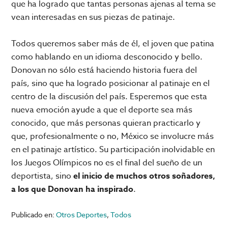
que ha logrado que tantas personas ajenas al tema se
vean interesadas en sus piezas de patinaje.
Todos queremos saber más de él, el joven que patina
como hablando en un idioma desconocido y bello.
Donovan no sólo está haciendo historia fuera del
país, sino que ha logrado posicionar al patinaje en el
centro de la discusión del país. Esperemos que esta
nueva emoción ayude a que el deporte sea más
conocido, que más personas quieran practicarlo y
que, profesionalmente o no, México se involucre más
en el patinaje artístico. Su participación inolvidable en
los Juegos Olímpicos no es el final del sueño de un
deportista, sino
el inicio de muchos otros soñadores,
a los que Donovan ha inspirado
.
Publicado en:
Otros Deportes
,
Todos