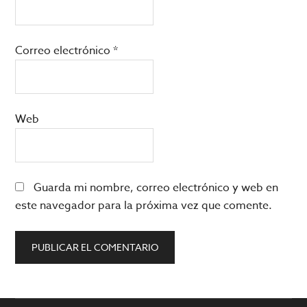
Correo electrónico
*
Web
Guarda mi nombre, correo electrónico y web en
este navegador para la próxima vez que comente.