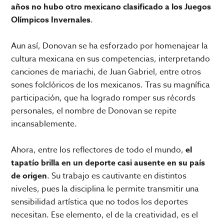
años no hubo otro mexicano clasificado a los Juegos
Olímpicos Invernales
.
Aun así, Donovan se ha esforzado por homenajear la
cultura mexicana en sus competencias, interpretando
canciones de mariachi, de Juan Gabriel, entre otros
sones folclóricos de los mexicanos. Tras su magnífica
participación, que ha logrado romper sus récords
personales, el nombre de Donovan se repite
incansablemente.
Ahora, entre los reflectores de todo el mundo,
el
tapatío brilla en un deporte casi ausente en su país
de origen
. Su trabajo es cautivante en distintos
niveles, pues la disciplina le permite transmitir una
sensibilidad artística que no todos los deportes
necesitan. Ese elemento, el de la creatividad, es el