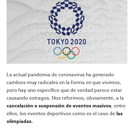
La actual pandemia de coronavirus ha generado
cambios muy radicales en la forma en que vivimos,
pero hay uno específico que de verdad parece estar
causando estragos. Nos referimos, obviamente, a la
cancelación o suspensión de eventos masivos
, entre
ellos, los eventos deportivos como es el caso de
las
olimpiadas.