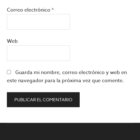
Correo electrónico
*
Web
Guarda mi nombre, correo electrónico y web en
este navegador para la próxima vez que comente.
Barra
lateral