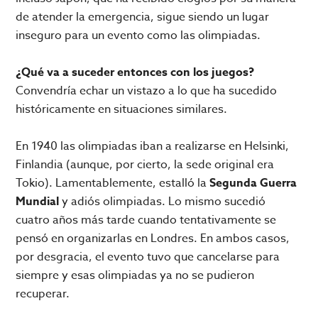
de atender la emergencia, sigue siendo un lugar
inseguro para un evento como las olimpiadas.
¿Qué va a suceder entonces con los juegos?
Convendría echar un vistazo a lo que ha sucedido
históricamente en situaciones similares.
En 1940 las olimpiadas iban a realizarse en Helsinki,
Finlandia (aunque, por cierto, la sede original era
Tokio). Lamentablemente, estalló la
Segunda Guerra
Mundial
y adiós olimpiadas. Lo mismo sucedió
cuatro años más tarde cuando tentativamente se
pensó en organizarlas en Londres. En ambos casos,
por desgracia, el evento tuvo que cancelarse para
siempre y esas olimpiadas ya no se pudieron
recuperar.