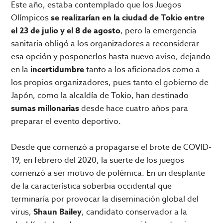
Este año, estaba contemplado que los Juegos
Olímpicos
se realizarían en la ciudad de Tokio entre
el 23 de julio y el 8 de agosto
, pero la emergencia
sanitaria obligó a los organizadores a reconsiderar
esa opción y posponerlos hasta nuevo aviso, dejando
en la
incertidumbre
tanto a los aficionados como a
los propios organizadores, pues tanto el gobierno de
Japón, como la alcaldía de Tokio, han destinado
sumas millonarias
desde hace cuatro años para
preparar el evento deportivo.
Desde que comenzó a propagarse el brote de COVID-
19, en febrero del 2020, la suerte de los juegos
comenzó a ser motivo de polémica. En un desplante
de la característica soberbia occidental que
terminaría por provocar la diseminación global del
virus,
Shaun Bailey
, candidato conservador a la