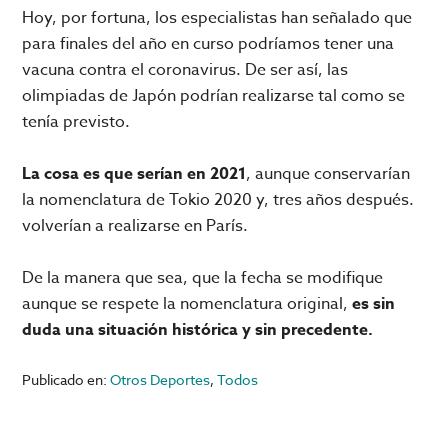
Hoy, por fortuna, los especialistas han señalado que
para finales del año en curso podríamos tener una
vacuna contra el coronavirus. De ser así, las
olimpiadas de Japón podrían realizarse tal como se
tenía previsto.
La cosa es que serían en 2021
, aunque conservarían
la nomenclatura de Tokio 2020 y, tres años después.
volverían a realizarse en París.
De la manera que sea, que la fecha se modifique
aunque se respete la nomenclatura original,
es sin
duda una situación histórica y sin precedente.
Publicado en:
Otros Deportes
,
Todos