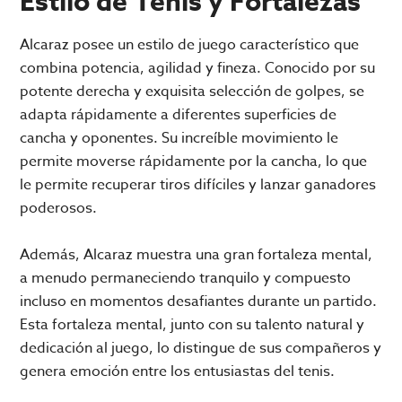
Estilo de Tenis y Fortalezas
Alcaraz posee un estilo de juego característico que
combina potencia, agilidad y fineza. Conocido por su
potente derecha y exquisita selección de golpes, se
adapta rápidamente a diferentes superficies de
cancha y oponentes. Su increíble movimiento le
permite moverse rápidamente por la cancha, lo que
le permite recuperar tiros difíciles y lanzar ganadores
poderosos.
Además, Alcaraz muestra una gran fortaleza mental,
a menudo permaneciendo tranquilo y compuesto
incluso en momentos desafiantes durante un partido.
Esta fortaleza mental, junto con su talento natural y
dedicación al juego, lo distingue de sus compañeros y
genera emoción entre los entusiastas del tenis.