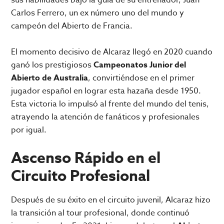
Carlos Ferrero, un ex número uno del mundo y
campeón del Abierto de Francia.
El momento decisivo de Alcaraz llegó en 2020 cuando
ganó los prestigiosos
Campeonatos Junior del
Abierto de Australia
, convirtiéndose en el primer
jugador español en lograr esta hazaña desde 1950.
Esta victoria lo impulsó al frente del mundo del tenis,
atrayendo la atención de fanáticos y profesionales
por igual.
Ascenso Rápido en el
Circuito Profesional
Después de su éxito en el circuito juvenil, Alcaraz hizo
la transición al tour profesional, donde continuó