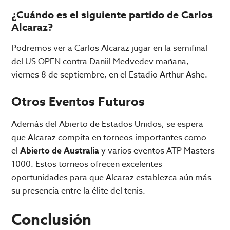
¿Cuándo es el siguiente partido de Carlos
Alcaraz?
Podremos ver a Carlos Alcaraz jugar en la semifinal
del US OPEN contra Daniil Medvedev mañana,
viernes 8 de septiembre, en el Estadio Arthur Ashe.
Otros Eventos Futuros
Además del Abierto de Estados Unidos, se espera
que Alcaraz compita en torneos importantes como
el
Abierto de Australia
y varios eventos ATP Masters
1000. Estos torneos ofrecen excelentes
oportunidades para que Alcaraz establezca aún más
su presencia entre la élite del tenis.
Conclusión