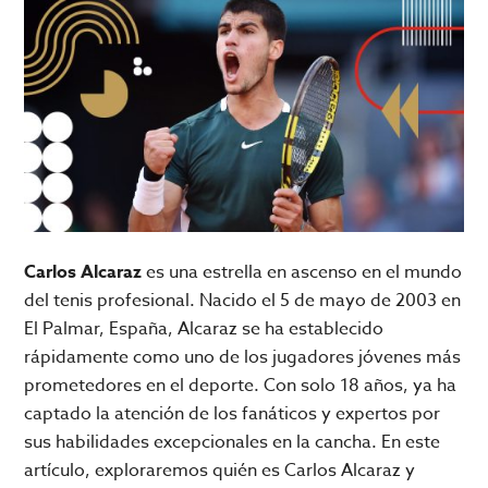
Carlos Alcaraz
es una estrella en ascenso en el mundo
del tenis profesional. Nacido el 5 de mayo de 2003 en
El Palmar, España, Alcaraz se ha establecido
rápidamente como uno de los jugadores jóvenes más
prometedores en el deporte. Con solo 18 años, ya ha
captado la atención de los fanáticos y expertos por
sus habilidades excepcionales en la cancha. En este
artículo, exploraremos quién es Carlos Alcaraz y