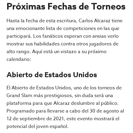
Próximas Fechas de Torneos
Hasta la fecha de esta escritura, Carlos Alcaraz tiene
una emocionante lista de competiciones en las que
participará. Los fanáticos esperan con ansias verlo
mostrar sus habilidades contra otros jugadores de
alto rango. Aquí está un vistazo a su próximo
calendario:
Abierto de Estados Unidos
El Abierto de Estados Unidos, uno de los torneos de
Grand Slam más prestigiosos, sin duda será una
plataforma para que Alcaraz deslumbre al público.
Programado para llevarse a cabo del 30 de agosto al
12 de septiembre de 2021, este evento mostrará el
potencial del joven español.