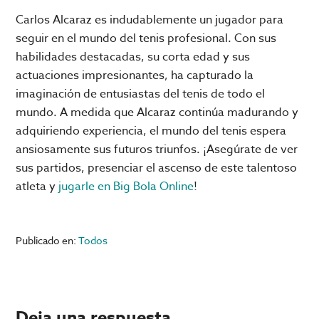
Carlos Alcaraz es indudablemente un jugador para
seguir en el mundo del tenis profesional. Con sus
habilidades destacadas, su corta edad y sus
actuaciones impresionantes, ha capturado la
imaginación de entusiastas del tenis de todo el
mundo. A medida que Alcaraz continúa madurando y
adquiriendo experiencia, el mundo del tenis espera
ansiosamente sus futuros triunfos. ¡Asegúrate de ver
sus partidos, presenciar el ascenso de este talentoso
atleta y
jugarle en Big Bola Online
!
Publicado en:
Todos
Deja una respuesta