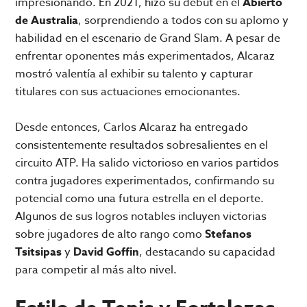
impresionando. En 2021, hizo su debut en el
Abierto
de Australia
, sorprendiendo a todos con su aplomo y
habilidad en el escenario de Grand Slam. A pesar de
enfrentar oponentes más experimentados, Alcaraz
mostró valentía al exhibir su talento y capturar
titulares con sus actuaciones emocionantes.
Desde entonces, Carlos Alcaraz ha entregado
consistentemente resultados sobresalientes en el
circuito ATP. Ha salido victorioso en varios partidos
contra jugadores experimentados, confirmando su
potencial como una futura estrella en el deporte.
Algunos de sus logros notables incluyen victorias
sobre jugadores de alto rango como
Stefanos
Tsitsipas
y
David Goffin
, destacando su capacidad
para competir al más alto nivel.