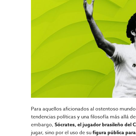
Para aquellos aficionados al ostentoso mundo 
tendencias políticas y una filosofía más allá de
embargo,
Sócrates, el jugador brasileño del 
jugar, sino por el uso de su
figura pública para 