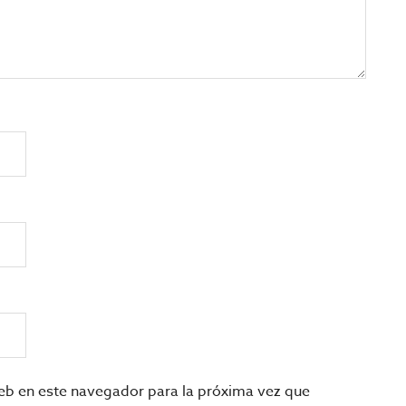
eb en este navegador para la próxima vez que