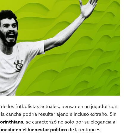
de los futbolistas actuales, pensar en un jugador con
 la cancha podría resultar ajeno e incluso extraño. Sin
Corinthians
, se caracterizó no solo por su elegancia al
incidir en el bienestar político
de la entonces