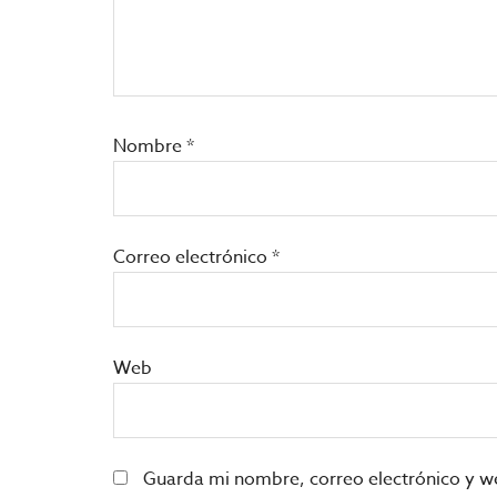
Nombre
*
Correo electrónico
*
Web
Guarda mi nombre, correo electrónico y w