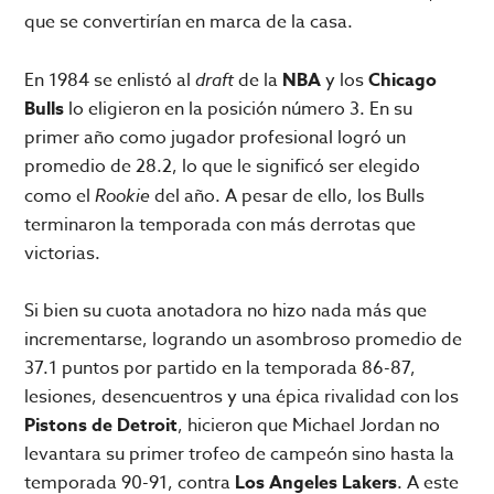
que se convertirían en marca de la casa.
En 1984 se enlistó al
draft
de la
NBA
y los
Chicago
Bulls
lo eligieron en la posición número 3. En su
primer año como jugador profesional logró un
promedio de 28.2, lo que le significó ser elegido
como el
Rookie
del año. A pesar de ello, los Bulls
terminaron la temporada con más derrotas que
victorias.
Si bien su cuota anotadora no hizo nada más que
incrementarse, logrando un asombroso promedio de
37.1 puntos por partido en la temporada 86-87,
lesiones, desencuentros y una épica rivalidad con los
Pistons de Detroit
, hicieron que Michael Jordan no
levantara su primer trofeo de campeón sino hasta la
temporada 90-91, contra
Los Angeles Lakers
. A este