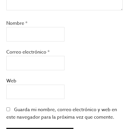
Nombre
*
Correo electrónico
*
Web
Guarda mi nombre, correo electrónico y web en
este navegador para la próxima vez que comente.