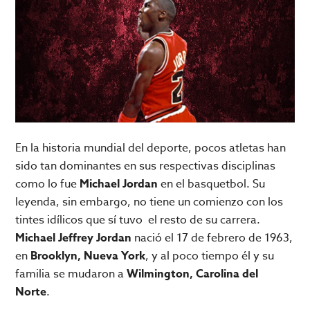
En la historia mundial del deporte, pocos atletas han
sido tan dominantes en sus respectivas disciplinas
como lo fue
Michael Jordan
en el basquetbol. Su
leyenda, sin embargo, no tiene un comienzo con los
tintes idílicos que sí tuvo el resto de su carrera.
Michael Jeffrey Jordan
nació el 17 de febrero de 1963,
en
Brooklyn, Nueva York
, y al poco tiempo él y su
familia se mudaron a
Wilmington, Carolina del
Norte
.