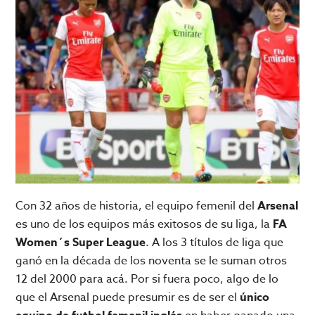
Con 32 años de historia, el equipo femenil del
Arsenal
es uno de los equipos más exitosos de su liga, la
FA
Women´s Super League
. A los 3 títulos de liga que
ganó en la década de los noventa se le suman otros
12 del 2000 para acá. Por si fuera poco, algo de lo
que el Arsenal puede presumir es de ser el
único