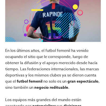
En los últimos años, el futbol femenil ha venido
ocupando el sitio que le corresponde, luego de
obtener la difusión y el apoyo merecido desde hacía
tiempo. Las federaciones internacionales, las marcas
deportivas y los mismos clubes ya se dieron cuenta
que el
futbol femenil
no solo es un
gran espectáculo
,
sino también un
negocio redituable
.
Los equipos más grandes del mundo están
apostando por
potencializar
sus
divisiones