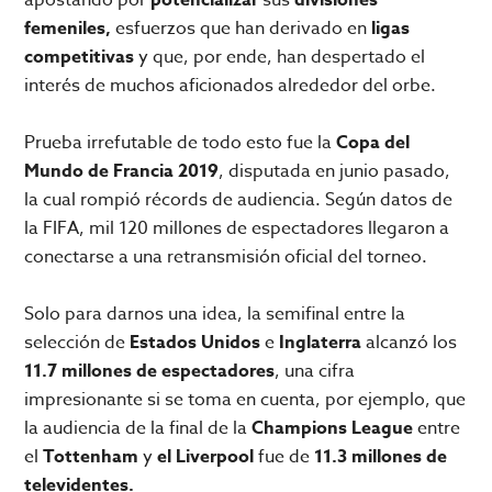
femeniles,
esfuerzos que han derivado en
ligas
competitivas
y que, por ende, han despertado el
interés de muchos aficionados alrededor del orbe.
Prueba irrefutable de todo esto fue la
Copa del
Mundo de Francia 2019
, disputada en junio pasado,
la cual rompió récords de audiencia. Según datos de
la FIFA, mil 120 millones de espectadores llegaron a
conectarse a una retransmisión oficial del torneo.
Solo para darnos una idea, la semifinal entre la
selección de
Estados Unidos
e
Inglaterra
alcanzó los
11.7 millones de espectadores
, una cifra
impresionante si se toma en cuenta, por ejemplo, que
la audiencia de la final de la
Champions League
entre
el
Tottenham
y
el Liverpool
fue de
11.3 millones de
televidentes.