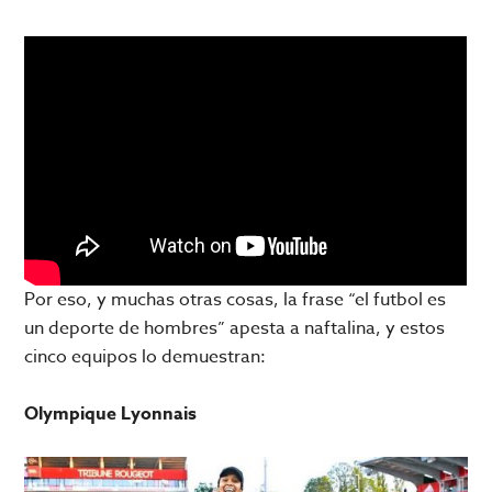
Por eso, y muchas otras cosas, la frase “el futbol es
un deporte de hombres” apesta a naftalina, y estos
cinco equipos lo demuestran:
Olympique Lyonnais