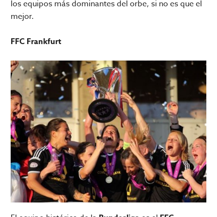
los equipos más dominantes del orbe, si no es que el
mejor.
FFC Frankfurt