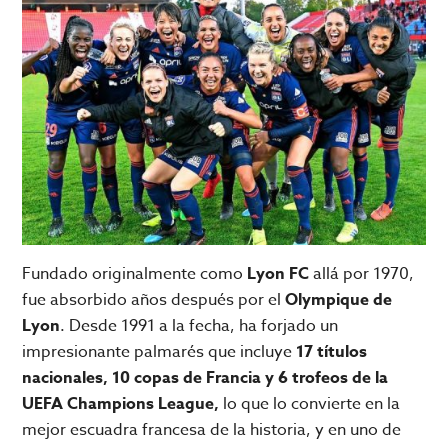
Fundado originalmente como
Lyon FC
allá por 1970,
fue absorbido años después por el
Olympique de
Lyon
. Desde 1991 a la fecha, ha forjado un
impresionante palmarés que incluye
17 títulos
nacionales, 10 copas de Francia y 6 trofeos de la
UEFA Champions League,
lo que lo convierte en la
mejor escuadra francesa de la historia, y en uno de