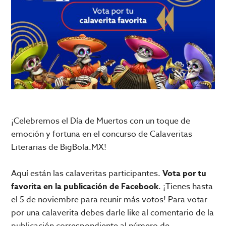
¡Celebremos el Día de Muertos con un toque de
emoción y fortuna en el concurso de Calaveritas
Literarias de BigBola.MX!
Aquí están las calaveritas participantes.
Vota por tu
favorita en la publicación de Facebook
. ¡Tienes hasta
el 5 de noviembre para reunir más votos! Para votar
por una calaverita debes darle like al comentario de la
publicación correspondiente al número de