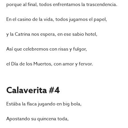
porque al final, todos enfrentamos la trascendencia.
En el casino de la vida, todos jugamos el papel,
y la Catrina nos espera, en ese sabio hotel,
Así que celebremos con risas y fulgor,
el Día de los Muertos, con amor y fervor.
Calaverita #4
Estába la flaca jugando en big bola,
Apostando su quincena toda,