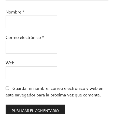
Nombre
*
Correo electrónico
*
Web
Guarda mi nombre, correo electrónico y web en
este navegador para la próxima vez que comente.