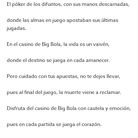
El póker de los difuntos, con sus manos descarnadas,
donde las almas en juego apostaban sus últimas
jugadas.
En el casino de Big Bola, la vida es un vaivén,
donde el destino se juega en cada amanecer.
Pero cuidado con tus apuestas, no te dejes llevar,
pues al final del juego, la muerte viene a reclamar.
Disfruta del casino de Big Bola con cautela y emoción,
pues en cada partida se juega el corazón.