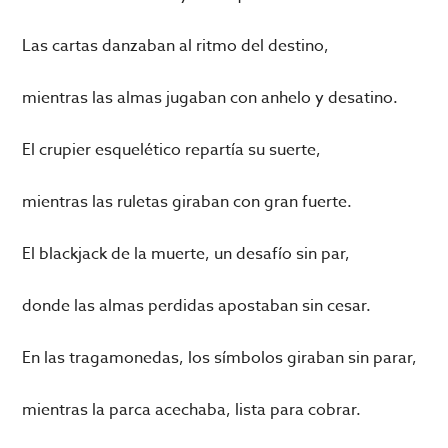
Las cartas danzaban al ritmo del destino,
mientras las almas jugaban con anhelo y desatino.
El crupier esquelético repartía su suerte,
mientras las ruletas giraban con gran fuerte.
El blackjack de la muerte, un desafío sin par,
donde las almas perdidas apostaban sin cesar.
En las tragamonedas, los símbolos giraban sin parar,
mientras la parca acechaba, lista para cobrar.