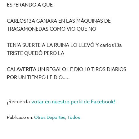
ESPERANDO A QUE
CARLOS13A GANARA EN LAS MÁQUINAS DE
TRAGAMONEDAS COMO VIO QUE NO
TENíA SUERTE A LA RUINA LO LLEVÓ Y carlos13a
TRISTE QUEDÓ PERO LA
CALAVERITA UN REGALO LE DIO 10 TIROS DIARIOS
POR UN TIEMPO LE DIO…..
¡Recuerda
votar en nuestro perfil de Facebook!
Publicado en:
Otros Deportes
,
Todos