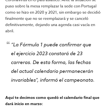
puso sobre la mesa remplazar la sede con Portugal
como se hizo en 2020 y 2021, sin embargo se decidió
finalmente que no se reemplazará y se canceló
definitivamente, dejando una agenda casi vacía en
abril.
“La Fórmula 1 puede confirmar que
el ejercicio 2023 constará de 23
carreras. De esta forma, las fechas
del actual calendario permanecerán
invariables”, informó el campeonato.
Aquí te decimos como quedó el calendario final que
dará inicio en marzo: