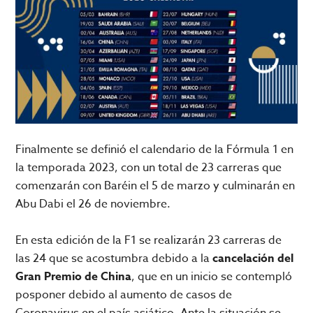
Finalmente se definió el calendario de la Fórmula 1 en
la temporada 2023, con un total de 23 carreras que
comenzarán con Baréin el 5 de marzo y culminarán en
Abu Dabi el 26 de noviembre.
En esta edición de la F1 se realizarán 23 carreras de
las 24 que se acostumbra debido a la
cancelación del
Gran Premio de China
, que en un inicio se contempló
posponer debido al aumento de casos de
Coronavirus en el país asiático. Ante la situación se