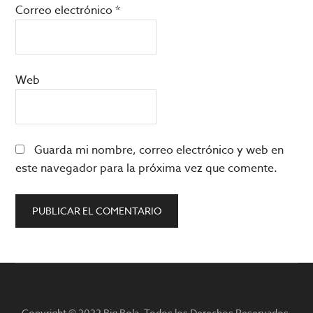
Correo electrónico
*
Web
Guarda mi nombre, correo electrónico y web en
este navegador para la próxima vez que comente.
Barra
lateral
Copyright © 2022 Big Bola. Todos los Derechos Reservados.