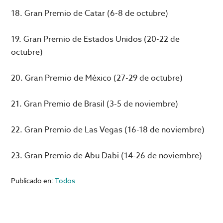
18. Gran Premio de Catar (6-8 de octubre)
19. Gran Premio de Estados Unidos (20-22 de
octubre)
20. Gran Premio de México (27-29 de octubre)
21. Gran Premio de Brasil (3-5 de noviembre)
22. Gran Premio de Las Vegas (16-18 de noviembre)
23. Gran Premio de Abu Dabi (14-26 de noviembre)
Publicado en:
Todos