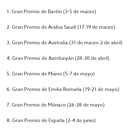
1. Gran Premio de Baréin (3-5 de marzo)
2. Gran Premio de Arabia Saudí (17-19 de marzo)
3. Gran Premio de Australia (31 de marzo-2 de abril)
4. Gran Premio de Azerbaiyán (28-30 de abril)
5. Gran Premio de Miami (5-7 de mayo)
6. Gran Premio de Emilia Romaña (19-21 de mayo)
7. Gran Premio de Mónaco (26-28 de mayo)
8. Gran Premio de España (2-4 de junio)