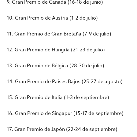
9. Gran Premio de Canadá (16-18 de junio)
10. Gran Premio de Austria (1-2 de julio)
11. Gran Premio de Gran Bretaña (7-9 de julio)
12. Gran Premio de Hungría (21-23 de julio)
13. Gran Premio de Bélgica (28-30 de julio)
14. Gran Premio de Países Bajos (25-27 de agosto)
15. Gran Premio de Italia (1-3 de septiembre)
16. Gran Premio de Singapur (15-17 de septiembre)
17. Gran Premio de Japón (22-24 de septiembre)