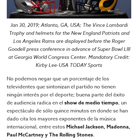
Jan 30, 2019; Atlanta, GA, USA; The Vince Lombardi
Trophy and helmets for the New England Patriots and
Los Angeles Rams are displayed before the Roger
Goodell press conference in advance of Super Bowl LIII
at Georgia World Congress Center. Mandatory Credit:
Kirby Lee-USA TODAY Sports
No podemos negar que un porcentaje de los
televidentes que sintonizan el partido no tienen
ningún interés por el deporte; buena parte del éxito
de audiencia radica en el
show de medio tiempo
, un
espectáculo de sólo quince minutos en donde se han
dado cita los mayores exponentes de la música
internacional, entre estos
Michael Jackson, Madonna,
Paul McCartney y The Rolling Stones
.