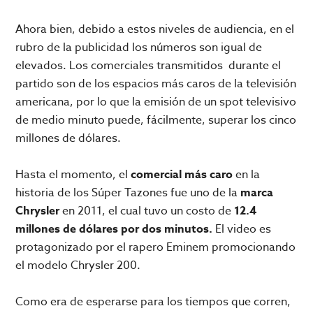
Ahora bien, debido a estos niveles de audiencia, en el
rubro de la publicidad los números son igual de
elevados. Los comerciales transmitidos durante el
partido son de los espacios más caros de la televisión
americana, por lo que la emisión de un spot televisivo
de medio minuto puede, fácilmente, superar los cinco
millones de dólares.
Hasta el momento, el
comercial más caro
en la
historia de los Súper Tazones fue uno de la
marca
Chrysler
en 2011, el cual tuvo un costo de
12.4
millones de dólares por dos minutos.
El video es
protagonizado por el rapero Eminem promocionando
el modelo Chrysler 200.
Como era de esperarse para los tiempos que corren,