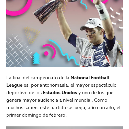
La final del campeonato de la
National Football
League
es, por antonomasia, el mayor espectáculo
deportivo de los
Estados Unidos
y uno de los que
genera mayor audiencia a nivel mundial. Como
muchos saben, este partido se juega, año con año, el
primer domingo de febrero.