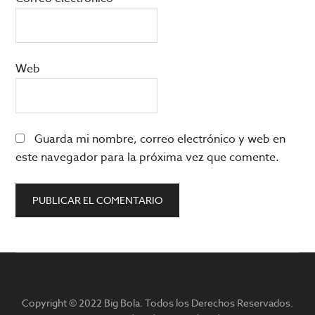
Web
Guarda mi nombre, correo electrónico y web en
este navegador para la próxima vez que comente.
Barra
lateral
Copyright © 2022 Big Bola. Todos los Derechos Reservados.
principal