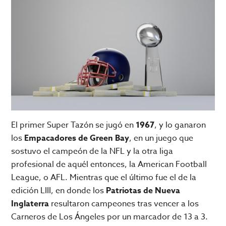
El primer Super Tazón se jugó en
1967
, y lo ganaron
los
Empacadores de Green Bay
, en un juego que
sostuvo el campeón de la NFL y la otra liga
profesional de aquél entonces, la American Football
League, o AFL. Mientras que el último fue el de la
edición LIII, en donde los
Patriotas de Nueva
Inglaterra
resultaron campeones tras vencer a los
Carneros de Los Ángeles por un marcador de 13 a 3.