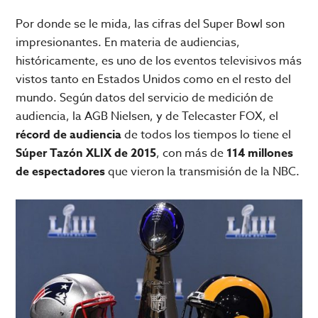
Por donde se le mida, las cifras del Super Bowl son
impresionantes. En materia de audiencias,
históricamente, es uno de los eventos televisivos más
vistos tanto en Estados Unidos como en el resto del
mundo. Según datos del servicio de medición de
audiencia, la AGB Nielsen, y de Telecaster FOX, el
récord de audiencia
de todos los tiempos lo tiene el
Súper Tazón XLIX de 2015
, con más de
114 millones
de espectadores
que vieron la transmisión de la NBC.