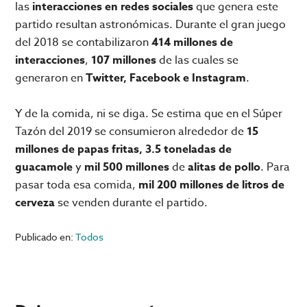
las
interacciones en redes sociales
que genera este
partido resultan astronómicas. Durante el gran juego
del 2018 se contabilizaron
414 millones de
interacciones
,
107 millones
de las cuales se
generaron en
Twitter, Facebook e Instagram
.
Y de la comida, ni se diga. Se estima que en el Súper
Tazón del 2019 se consumieron alrededor de
15
millones de papas fritas, 3.5 toneladas de
guacamole
y
mil 500 millones
de
alitas de pollo
. Para
pasar toda esa comida,
mil 200 millones de litros de
cerveza
se venden durante el partido.
Publicado en:
Todos