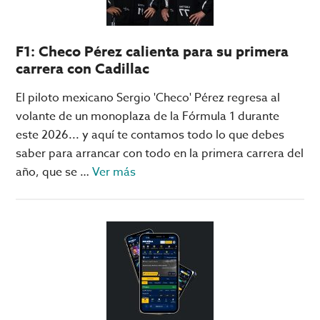
le
ganaron
F1: Checo Pérez calienta para su primera
a
carrera con Cadillac
los
casinos
El piloto mexicano Sergio 'Checo' Pérez regresa al
de
volante de un monoplaza de la Fórmula 1 durante
Las
este 2026... y aquí te contamos todo lo que debes
Vegas
saber para arrancar con todo en la primera carrera del
acerca
año, que se …
Ver más
de
F1:
Checo
Pérez
calienta
para
su
primera