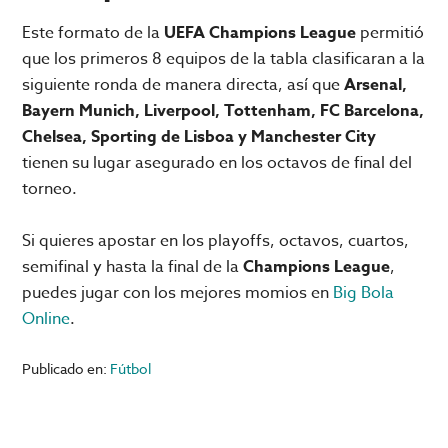
Este formato de la
UEFA Champions League
permitió
que los primeros 8 equipos de la tabla clasificaran a la
siguiente ronda de manera directa, así que
Arsenal,
Bayern Munich, Liverpool, Tottenham, FC Barcelona,
Chelsea, Sporting de Lisboa y Manchester City
tienen su lugar asegurado en los octavos de final del
torneo.
Si quieres apostar en los playoffs, octavos, cuartos,
semifinal y hasta la final de la
Champions League
,
puedes jugar con los mejores momios en
Big Bola
Online
.
Publicado en:
Fútbol