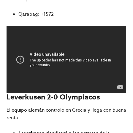
Qarabag: +1572
Leverkusen 2-0 Olympiacos
El equipo alemán controló en Grecia y llega con buena
renta.