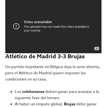
Atlético de Madrid 3-3 Brujas
Un partido trepidante en Bélgica deja la serie abierta
,
pero el Atlético de Madrid quiere imponer las
condiciones en su casa.
Los
colchoneros
deben ganar para avanzar a la
siguiente fase del torneo.
Al haber un empate global,
Brujas
debe ganar