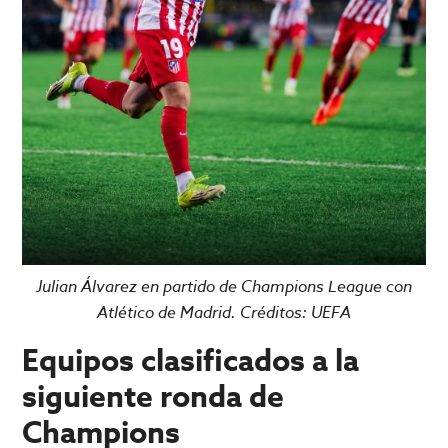
Julian Álvarez en partido de Champions League con
Atlético de Madrid. Créditos: UEFA
Equipos clasificados a la
siguiente ronda de
Champions