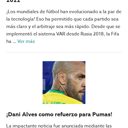
Mundial
en
¡Los mundiales de fútbol han evolucionado a la par de
Qatar
la tecnología! Eso ha permitido que cada partido sea
más claro y el arbitraje sea más rápido. Desde que se
implementó el sistema VAR desde Rusia 2018, la Fifa
acerca
ha …
Ver más
de
Conoce
la
increíble
tecnología
de
Qatar
2022
¡Dani Alves como refuerzo para Pumas!
La impactante noticia fue anunciada mediante las