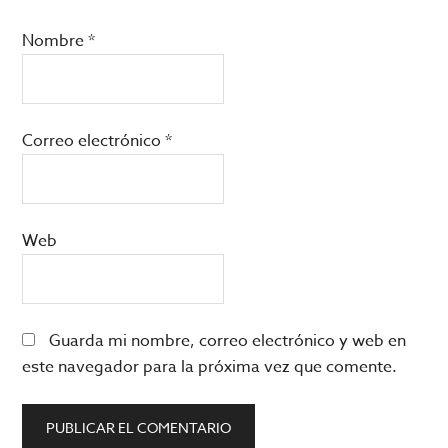
Nombre
*
Correo electrónico
*
Web
Guarda mi nombre, correo electrónico y web en
este navegador para la próxima vez que comente.