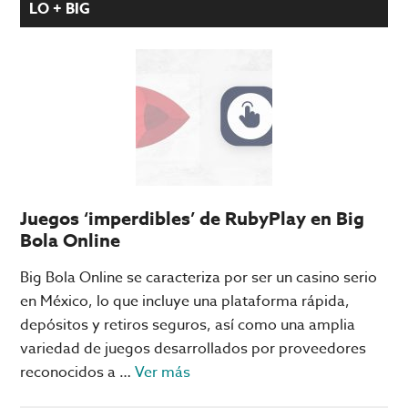
LO + BIG
Juegos ‘imperdibles’ de RubyPlay en Big
Bola Online
Big Bola Online se caracteriza por ser un casino serio
en México, lo que incluye una plataforma rápida,
depósitos y retiros seguros, así como una amplia
variedad de juegos desarrollados por proveedores
acerca
reconocidos a …
Ver más
de