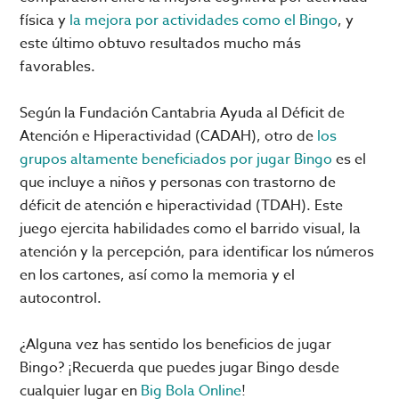
física y
la mejora por actividades como el Bingo
, y
este último obtuvo resultados mucho más
favorables.
Según la Fundación Cantabria Ayuda al Déficit de
Atención e Hiperactividad (CADAH), otro de
los
grupos altamente beneficiados por jugar Bingo
es el
que incluye a niños y personas con trastorno de
déficit de atención e hiperactividad (TDAH). Este
juego ejercita habilidades como el barrido visual, la
atención y la percepción, para identificar los números
en los cartones, así como la memoria y el
autocontrol.
¿Alguna vez has sentido los beneficios de jugar
Bingo? ¡Recuerda que puedes jugar Bingo desde
cualquier lugar en
Big Bola Online
!