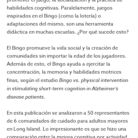
habilidades cognitivas. Paralelamente, juegos
inspirados en el Bingo (como la lotería) o
adaptaciones del mismo, son una herramienta
didáctica en muchas escuelas. ¿Por qué sucede esto?
El Bingo promueve la vida social y la creación de
comunidades sin importar la edad de los jugadores.
Además de esto, el Bingo ayuda a ejercitar la
concentración, la memoria y habilidades motrices
finas, según el estudio
Bingo vs. physical intervention
in stimulating short-term cognition in Alzheimer’s
disease patients
.
En esta publicación se analizaron a 50 representantes
de 6 comunidades de cuidado para adultos mayores
en Long Island. Lo impresionante es que se hizo una
comparación entre la mejora cognitiva por actividad