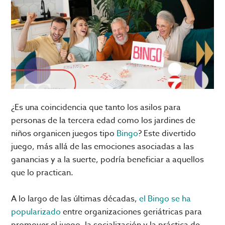
¿Es una coincidencia que tanto los asilos para
personas de la tercera edad como los jardines de
niños organicen juegos tipo
Bingo
? Este divertido
juego, más allá de las emociones asociadas a las
ganancias y a la suerte, podría beneficiar a aquellos
que lo practican.
A lo largo de las últimas décadas,
el Bingo se ha
popularizado
entre organizaciones geriátricas para
promover el juego, la socialización y la práctica de