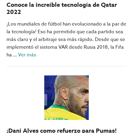
Conoce la increíble tecnología de Qatar
del
2022
Mundial
en
¡Los mundiales de fútbol han evolucionado a la par de
Qatar
la tecnología! Eso ha permitido que cada partido sea
más claro y el arbitraje sea más rápido. Desde que se
implementó el sistema VAR desde Rusia 2018, la Fifa
acerca
ha …
Ver más
de
Conoce
la
increíble
tecnología
de
Qatar
2022
¡Dani Alves como refuerzo para Pumas!