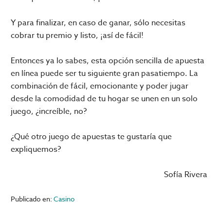
Y para finalizar, en caso de ganar, sólo necesitas
cobrar tu premio y listo, ¡así de fácil!
Entonces ya lo sabes, esta opción sencilla de apuesta
en línea puede ser tu siguiente gran pasatiempo. La
combinación de fácil, emocionante y poder jugar
desde la comodidad de tu hogar se unen en un solo
juego, ¿increíble, no?
¿Qué otro juego de apuestas te gustaría que
expliquemos?
Sofía Rivera
Publicado en:
Casino