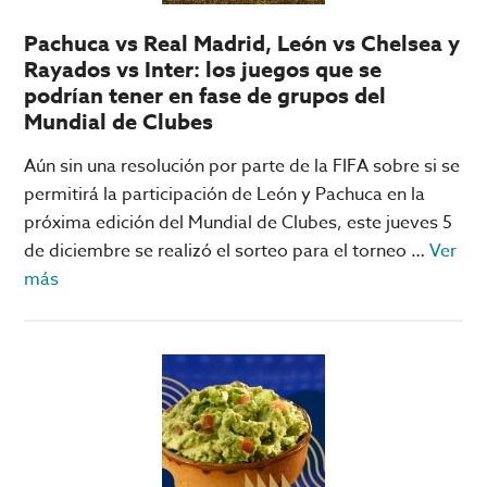
pasar
Pachuca vs Real Madrid, León vs Chelsea y
a
Rayados vs Inter: los juegos que se
Octavos
podrían tener en fase de grupos del
Mundial de Clubes
Aún sin una resolución por parte de la FIFA sobre si se
permitirá la participación de León y Pachuca en la
próxima edición del Mundial de Clubes, este jueves 5
de diciembre se realizó el sorteo para el torneo …
Ver
acerca
más
de
Pachuca
vs
Real
Madrid,
León
vs