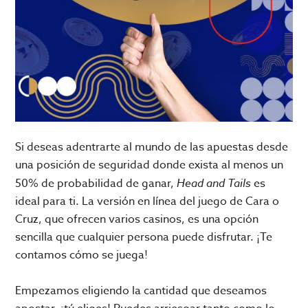
Si deseas adentrarte al mundo de las apuestas desde
una posición de seguridad donde exista al menos un
50% de probabilidad de ganar,
Head and Tails
es
ideal para ti. La versión en línea del juego de Cara o
Cruz, que ofrecen varios casinos, es una opción
sencilla que cualquier persona puede disfrutar. ¡Te
contamos cómo se juega!
Empezamos eligiendo la cantidad que deseamos