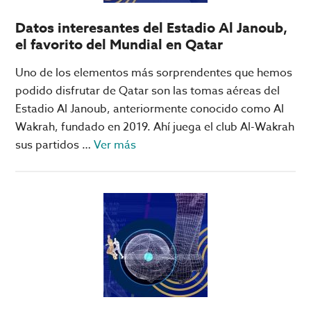
de
Clubes
Datos interesantes del Estadio Al Janoub,
el favorito del Mundial en Qatar
Uno de los elementos más sorprendentes que hemos
podido disfrutar de Qatar son las tomas aéreas del
Estadio Al Janoub, anteriormente conocido como Al
Wakrah, fundado en 2019. Ahí juega el club Al-Wakrah
acerca
sus partidos …
Ver más
de
Datos
interesantes
del
Estadio
Al
Janoub,
el
favorito