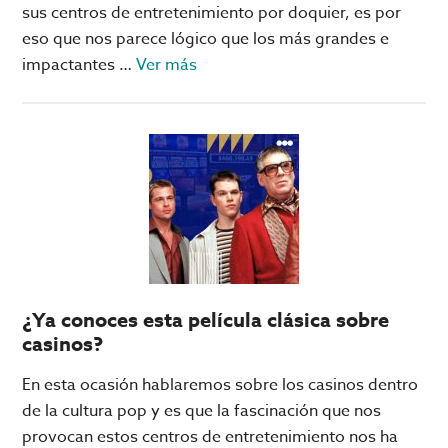
sus centros de entretenimiento por doquier, es por
eso que nos parece lógico que los más grandes e
acerca
impactantes …
Ver más
de
¿Sabes
cuáles
son
los
casinos
más
grandes
del
¿Ya conoces esta película clásica sobre
mundo?
casinos?
No,
no
En esta ocasión hablaremos sobre los casinos dentro
están
de la cultura pop y es que la fascinación que nos
en
provocan estos centros de entretenimiento nos ha