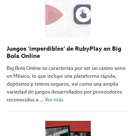
Juegos ‘imperdibles’ de RubyPlay en Big
Bola Online
Big Bola Online se caracteriza por ser un casino serio
en México, lo que incluye una plataforma rápida,
depósitos y retiros seguros, así como una amplia
variedad de juegos desarrollados por proveedores
acerca
reconocidos a …
Ver más
de
Juegos
‘imperdibles’
de