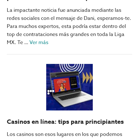
La impactante noticia fue anunciada mediante las
redes sociales con el mensaje de Dani, esperamos-te.
Para muchos expertos, esta podría estar dentro del
top de contrataciones más grandes en toda la Liga
acerca
MX. Te …
Ver más
de
¡Dani
Alves
como
refuerzo
para
Pumas!
Casinos en línea: tips para principiantes
Los casinos son esos lugares en los que podemos