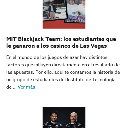
RubyPlay
en
Big
Bola
Online
MIT Blackjack Team: los estudiantes que
le ganaron a los casinos de Las Vegas
En el mundo de los juegos de azar hay distintos
factores que influyen directamente en el resultado de
las apuestas. Por ello, aquí te contamos la historia de
un grupo de estudiantes del Instituto de Tecnología
acerca
de …
Ver más
de
MIT
Blackjack
Team:
los