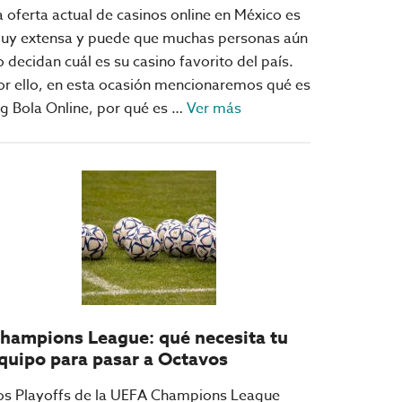
a oferta actual de casinos online en México es
uy extensa y puede que muchas personas aún
o decidan cuál es su casino favorito del país.
or ello, en esta ocasión mencionaremos qué es
acerca
ig Bola Online, por qué es …
Ver más
de
5
razones
para
elegir
Big
Bola
Online
como
hampions League: qué necesita tu
casino
quipo para pasar a Octavos
favorito
os Playoffs de la UEFA Champions League