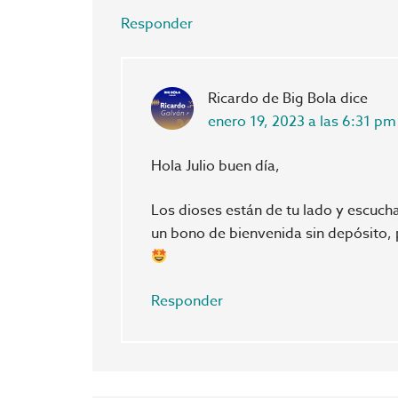
Responder
Ricardo de Big Bola
dice
enero 19, 2023 a las 6:31 pm
Hola Julio buen día,
Los dioses están de tu lado y escuch
un bono de bienvenida sin depósito, 
Responder