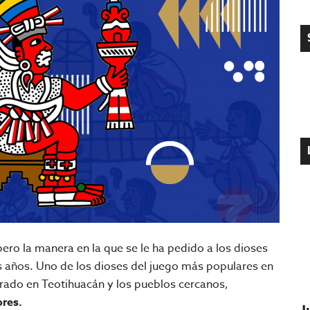
pero la manera en la que se le ha pedido a los dioses
os años. Uno de los dioses del juego más populares en
orado en Teotihuacán y los pueblos cercanos,
ores.
J