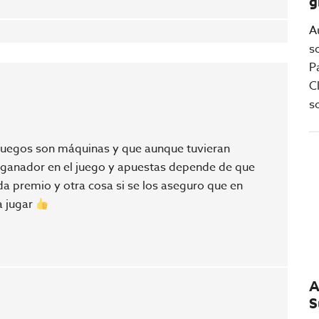
g
A
s
P
C
s
 juegos son máquinas y que aunque tuvieran
 ganador en el juego y apuestas depende de que
í da premio y otra cosa si se los aseguro que en
a jugar
A
S