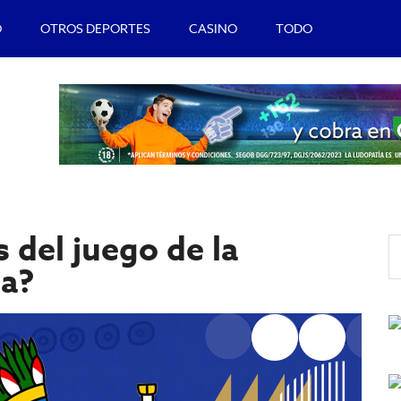
O
OTROS DEPORTES
CASINO
TODO
 del juego de la
B
B
e
ca?
l
el
p
si
...