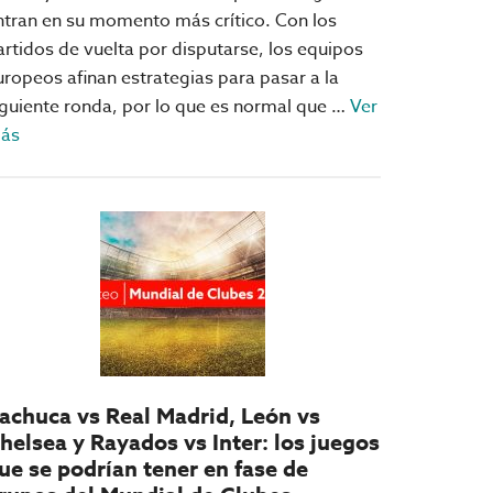
ntran en su momento más crítico. Con los
artidos de vuelta por disputarse, los equipos
uropeos afinan estrategias para pasar a la
iguiente ronda, por lo que es normal que …
Ver
acerca
ás
de
Champions
League:
qué
necesita
tu
equipo
para
pasar
achuca vs Real Madrid, León vs
a
helsea y Rayados vs Inter: los juegos
Octavos
ue se podrían tener en fase de