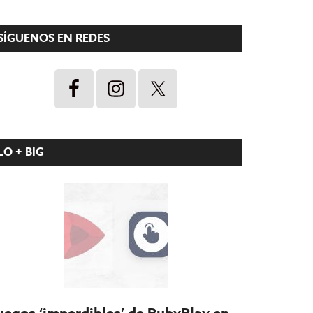
SÍGUENOS EN REDES
LO + BIG
uegos ‘imperdibles’ de RubyPlay en