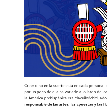
Creer o no en la suerte está en cada persona, 
por un poco de ella ha variado a lo largo de l
la América prehispánica era Macuilxóchitl, ad
responsable de las artes, las apuestas y las fl