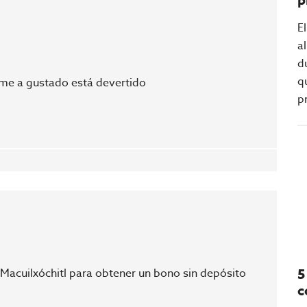
E
a
m
d
q
 me a gustado está devertido
p
5
s Macuilxóchitl para obtener un bono sin depósito
c