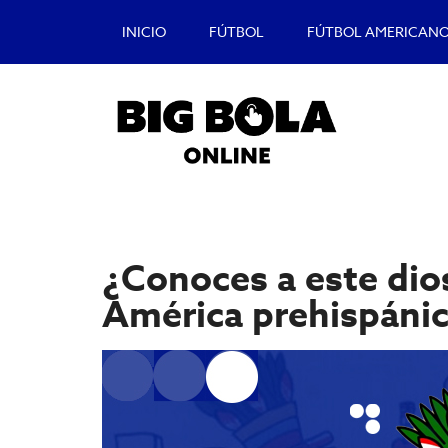
Saltar
Saltar
INICIO
FÚTBOL
FÚTBOL AMERICAN
al
a
contenido
la
principal
barra
lateral
principal
Big
Lo
mejor
Bola
del
¿Conoces a este dios
casino
Blog
y
América prehispáni
apuestas
deportivas.