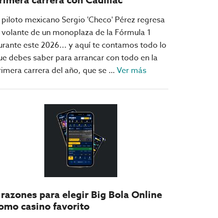
los
casinos
l piloto mexicano Sergio 'Checo' Pérez regresa
de
l volante de un monoplaza de la Fórmula 1
Las
urante este 2026... y aquí te contamos todo lo
Vegas
ue debes saber para arrancar con todo en la
acerca
rimera carrera del año, que se …
Ver más
de
F1:
Checo
Pérez
calienta
para
su
primera
carrera
 razones para elegir Big Bola Online
con
omo casino favorito
Cadillac