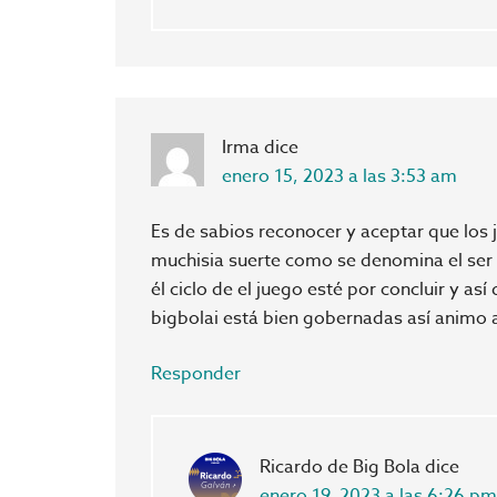
Irma
dice
enero 15, 2023 a las 3:53 am
Es de sabios reconocer y aceptar que los
muchisia suerte como se denomina el ser
él ciclo de el juego esté por concluir y as
bigbolai está bien gobernadas así animo 
Responder
Ricardo de Big Bola
dice
enero 19, 2023 a las 6:26 pm