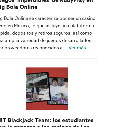
ig Bola Online
ig Bola Online se caracteriza por ser un casino
erio en México, lo que incluye una plataforma
ápida, depósitos y retiros seguros, así como
na amplia variedad de juegos desarrollados
acerca
or proveedores reconocidos a …
Ver más
de
Juegos
‘imperdibles’
de
RubyPlay
en
Big
Bola
Online
IT Blackjack Team: los estudiantes
ue le ganaron a los casinos de Las