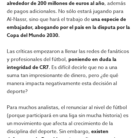
alrededor de 200 millones de euros al año
, además
de pagos adicionales. No sólo estará jugando para
Al-Nassr, sino que hará el trabajo de
una especie de
embajador, abogando por el país en la disputa por la
Copa del Mundo 2030.
Las críticas empezaron a llenar las redes de fanáticos
y profesionales del fútbol,
poniendo en duda la
integridad de CR7
. Es difícil decirle que no a una
suma tan impresionante de dinero, pero ¿de qué
manera impacta negativamente esta decisión al
deporte?
Para muchos analistas, el renunciar al nivel de fútbol
(porque participará en una liga sin mucha historia) es
un movimiento que afecta al crecimiento de la
disciplina del deporte. Sin embargo,
existen