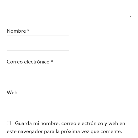
Nombre
*
Correo electrónico
*
Web
Guarda mi nombre, correo electrónico y web en
este navegador para la próxima vez que comente.