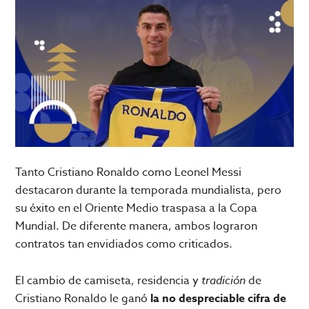
Tanto Cristiano Ronaldo como Leonel Messi
destacaron durante la temporada mundialista, pero
su éxito en el Oriente Medio traspasa a la Copa
Mundial. De diferente manera, ambos lograron
contratos tan envidiados como criticados.
El cambio de camiseta, residencia y
tradición
de
Cristiano Ronaldo le ganó
la no despreciable cifra de