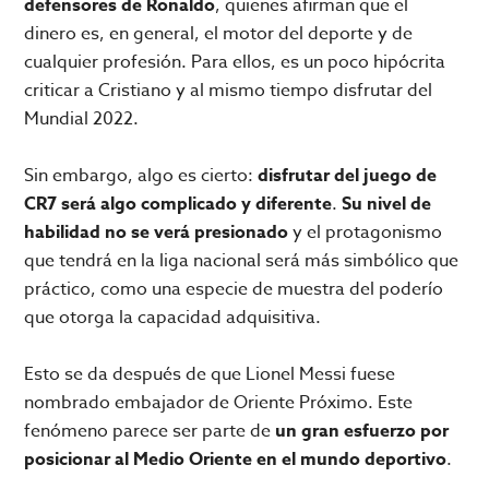
defensores de Ronaldo
, quienes afirman que el
dinero es, en general, el motor del deporte y de
cualquier profesión. Para ellos, es un poco hipócrita
criticar a Cristiano y al mismo tiempo disfrutar del
Mundial 2022.
Sin embargo, algo es cierto:
disfrutar del juego de
CR7 será algo complicado y diferente
.
Su nivel de
habilidad no se verá presionado
y el protagonismo
que tendrá en la liga nacional será más simbólico que
práctico, como una especie de muestra del poderío
que otorga la capacidad adquisitiva.
Esto se da después de que Lionel Messi fuese
nombrado embajador de Oriente Próximo. Este
fenómeno parece ser parte de
un gran esfuerzo por
posicionar al Medio Oriente en el mundo deportivo
.