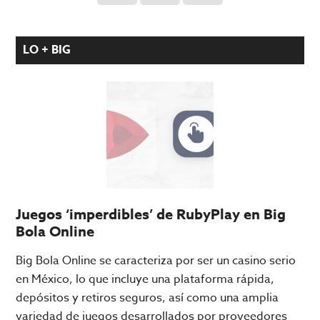
LO + BIG
Juegos ‘imperdibles’ de RubyPlay en Big
Bola Online
Big Bola Online se caracteriza por ser un casino serio
en México, lo que incluye una plataforma rápida,
depósitos y retiros seguros, así como una amplia
variedad de juegos desarrollados por proveedores