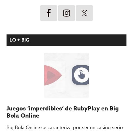
LO + BIG
Juegos ‘imperdibles’ de RubyPlay en Big
Bola Online
Big Bola Online se caracteriza por ser un casino serio