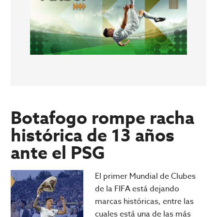
Botafogo rompe racha
histórica de 13 años
ante el PSG
El primer Mundial de Clubes
de la FIFA está dejando
marcas históricas, entre las
cuales está una de las más