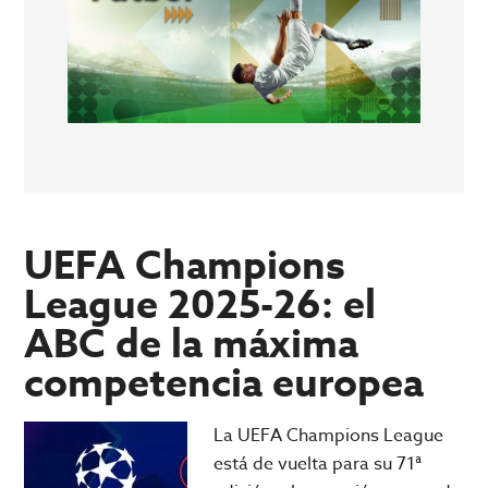
UEFA Champions
League 2025-26: el
ABC de la máxima
competencia europea
La UEFA Champions League
está de vuelta para su 71ª