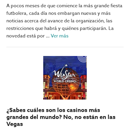
A pocos meses de que comience la más grande fiesta
futbolera, cada día nos embargan nuevas y más
noticias acerca del avance de la organización, las
restricciones que habrá y quiénes participarán. La
acerca
novedad está por …
Ver más
de
Uruguay
1930,
el
primer
mundial
de
la
FIFA
¿Sabes cuáles son los casinos más
grandes del mundo? No, no están en las
Vegas