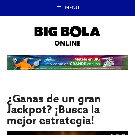
Saltar
Saltar
MENU
al
a
contenido
la
principal
barra
lateral
principal
Big
Lo
mejor
Bola
del
casino
Blog
y
apuestas
¿Ganas de un gran
deportivas.
Jackpot? ¡Busca la
mejor estrategia!