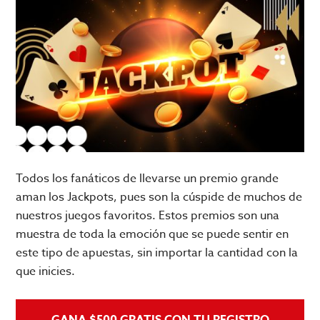
Todos los fanáticos de llevarse un premio grande
aman los Jackpots, pues son la cúspide de muchos de
nuestros juegos favoritos. Estos premios son una
muestra de toda la emoción que se puede sentir en
este tipo de apuestas, sin importar la cantidad con la
que inicies.
GANA $500 GRATIS CON TU REGISTRO