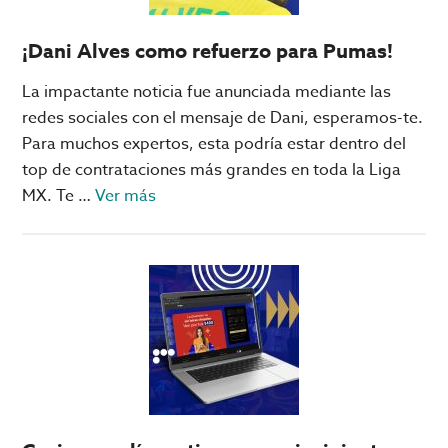
2022
¡Dani Alves como refuerzo para Pumas!
La impactante noticia fue anunciada mediante las
redes sociales con el mensaje de Dani, esperamos-te.
Para muchos expertos, esta podría estar dentro del
top de contrataciones más grandes en toda la Liga
acerca
MX. Te …
Ver más
de
¡Dani
Alves
como
refuerzo
para
Pumas!