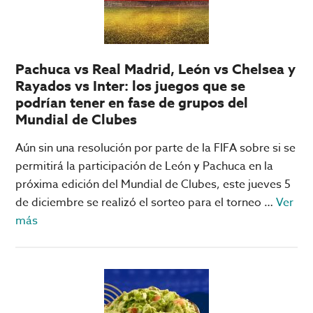
equipo
para
pasar
Pachuca vs Real Madrid, León vs Chelsea y
a
Rayados vs Inter: los juegos que se
Octavos
podrían tener en fase de grupos del
Mundial de Clubes
Aún sin una resolución por parte de la FIFA sobre si se
permitirá la participación de León y Pachuca en la
próxima edición del Mundial de Clubes, este jueves 5
de diciembre se realizó el sorteo para el torneo …
Ver
acerca
más
de
Pachuca
vs
Real
Madrid,