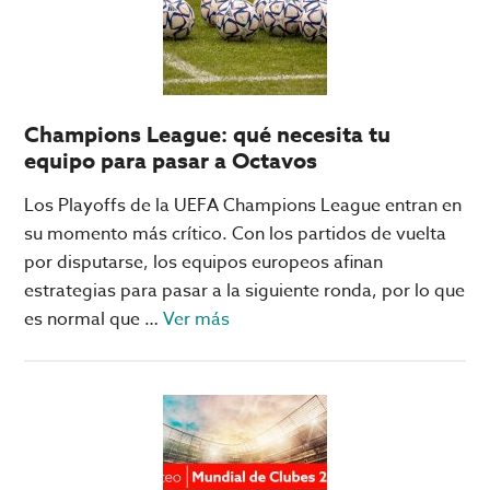
Big
Bola
Online
como
Champions League: qué necesita tu
casino
equipo para pasar a Octavos
favorito
Los Playoffs de la UEFA Champions League entran en
su momento más crítico. Con los partidos de vuelta
por disputarse, los equipos europeos afinan
estrategias para pasar a la siguiente ronda, por lo que
acerca
es normal que …
Ver más
de
Champions
League:
qué
necesita
tu