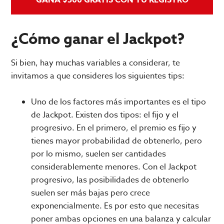
¿Cómo ganar el Jackpot?
Si bien, hay muchas variables a considerar, te
invitamos a que consideres los siguientes tips:
Uno de los factores más importantes es el tipo
de Jackpot. Existen dos tipos: el fijo y el
progresivo. En el primero, el premio es fijo y
tienes mayor probabilidad de obtenerlo, pero
por lo mismo, suelen ser cantidades
considerablemente menores. Con el Jackpot
progresivo, las posibilidades de obtenerlo
suelen ser más bajas pero crece
exponencialmente. Es por esto que necesitas
poner ambas opciones en una balanza y calcular