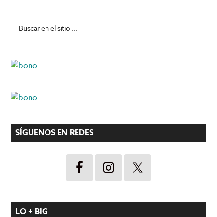
Barra
Buscar
en
lateral
el
principal
sitio
...
SÍGUENOS EN REDES
LO + BIG