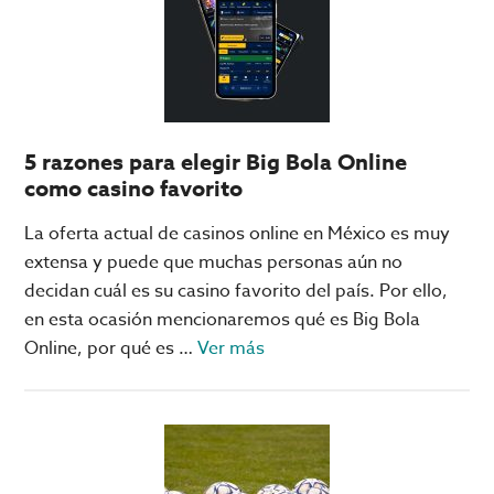
calienta
para
su
primera
carrera
5 razones para elegir Big Bola Online
con
como casino favorito
Cadillac
La oferta actual de casinos online en México es muy
extensa y puede que muchas personas aún no
decidan cuál es su casino favorito del país. Por ello,
en esta ocasión mencionaremos qué es Big Bola
acerca
Online, por qué es …
Ver más
de
5
razones
para
elegir