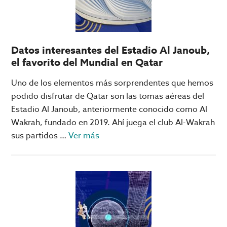
del
Super
Mundial
Bowl
de
Clubes
Datos interesantes del Estadio Al Janoub,
el favorito del Mundial en Qatar
Uno de los elementos más sorprendentes que hemos
podido disfrutar de Qatar son las tomas aéreas del
Estadio Al Janoub, anteriormente conocido como Al
Wakrah, fundado en 2019. Ahí juega el club Al-Wakrah
acerca
sus partidos …
Ver más
de
Datos
interesantes
del
Estadio
Al