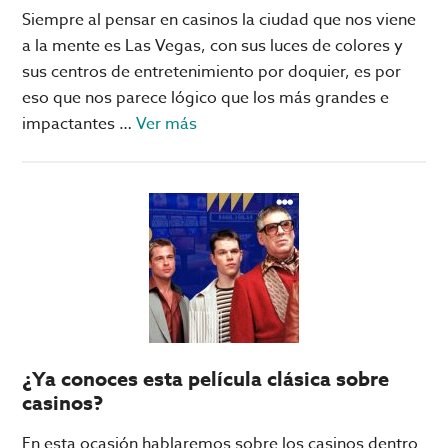
Siempre al pensar en casinos la ciudad que nos viene
a la mente es Las Vegas, con sus luces de colores y
sus centros de entretenimiento por doquier, es por
eso que nos parece lógico que los más grandes e
acerca
impactantes …
Ver más
de
¿Sabes
cuáles
son
los
casinos
más
grandes
del
¿Ya conoces esta película clásica sobre
mundo?
casinos?
No,
no
En esta ocasión hablaremos sobre los casinos dentro