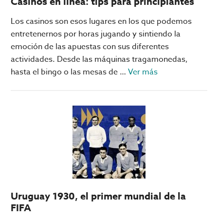
Casinos en línea: tips para principiantes
Los casinos son esos lugares en los que podemos
entretenernos por horas jugando y sintiendo la
emoción de las apuestas con sus diferentes
actividades. Desde las máquinas tragamonedas,
acerca
hasta el bingo o las mesas de …
Ver más
de
Casinos
en
línea:
tips
para
principiantes
Uruguay 1930, el primer mundial de la
FIFA